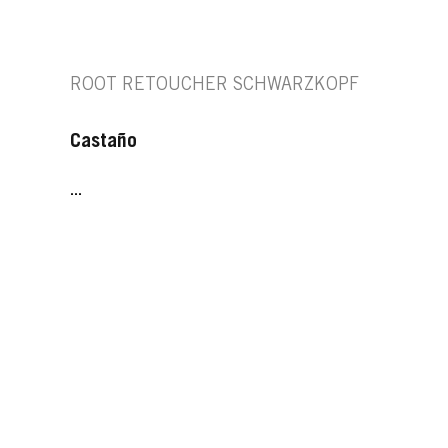
ROOT RETOUCHER SCHWARZKOPF
Castaño
...