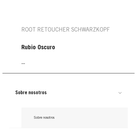
ROOT RETOUCHER SCHWARZKOPF
Rubio Oscuro
...
Sobre nosotros
Sobre nosotros