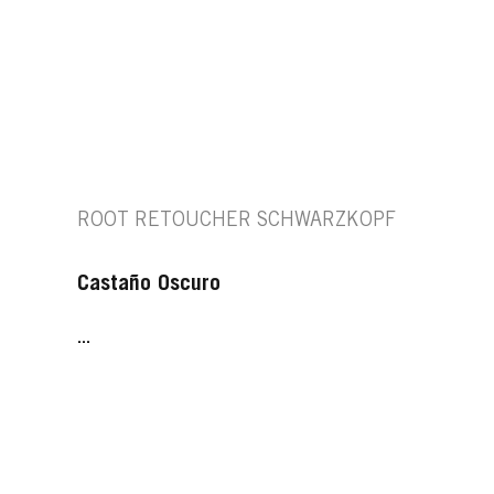
ROOT RETOUCHER SCHWARZKOPF
Castaño Oscuro
...