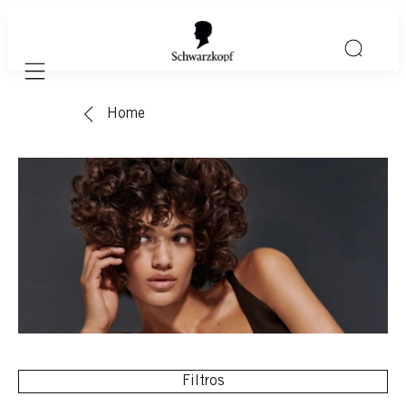
Mobile navigation
Home
Filtros