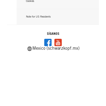
Cookies
Note for US Residents
SÍGANOS
Mexico (schwarzkopf.mx)