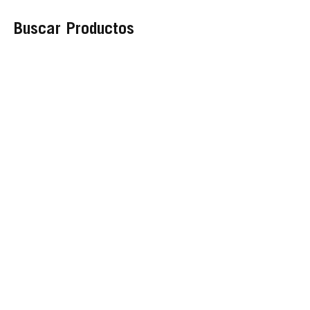
Buscar Productos