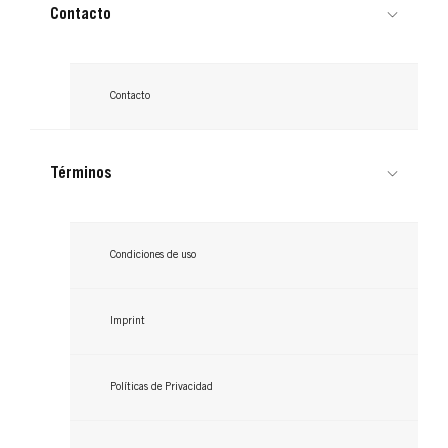
Contacto
Contacto
Términos
Condiciones de uso
Imprint
Políticas de Privacidad