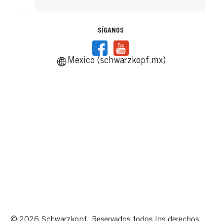
SÍGANOS
Mexico (schwarzkopf.mx)
© 2026 Schwarzkopf. Reservados todos los derechos