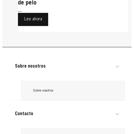
de pelo
...
Lee ahora
Sobre nosotros
Sobre nosotros
Contacto