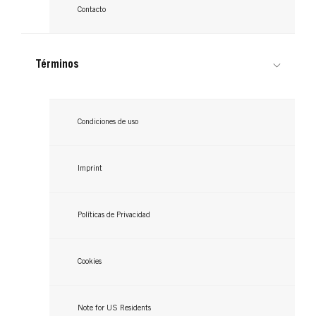
Contacto
Términos
Condiciones de uso
Imprint
Políticas de Privacidad
Cookies
Note for US Residents