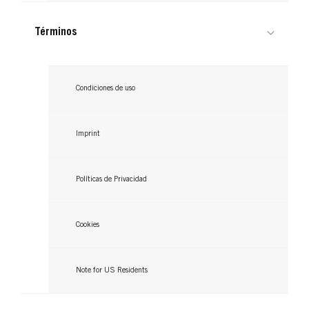
Términos
Condiciones de uso
Imprint
Políticas de Privacidad
Cookies
Note for US Residents