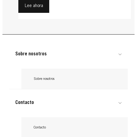
Lee ahora
Sobre nosotros
Sobre nosotros
Contacto
Contacto