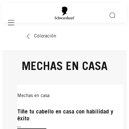
Mobile navigation
Coloración
MECHAS EN CASA
Mechas en casa
Tiñe tu cabello en casa con habilidad y
éxito
...