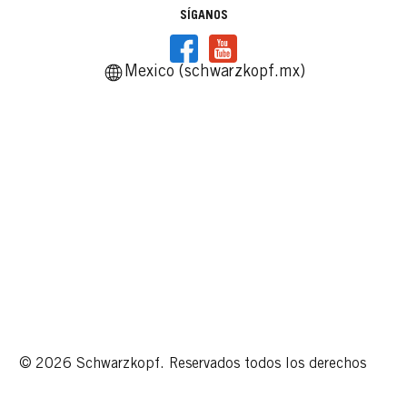
SÍGANOS
Mexico (schwarzkopf.mx)
© 2026 Schwarzkopf. Reservados todos los derechos