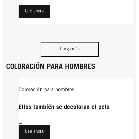
...
Lee ahora
Carga más
COLORACIÓN PARA HOMBRES
Coloración para hombres
Ellos también se decoloran el pelo
...
Lee ahora