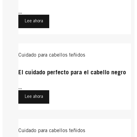
...
Lee ahora
Cuidado para cabellos teñidos
El cuidado perfecto para el cabello negro
...
Lee ahora
Cuidado para cabellos teñidos