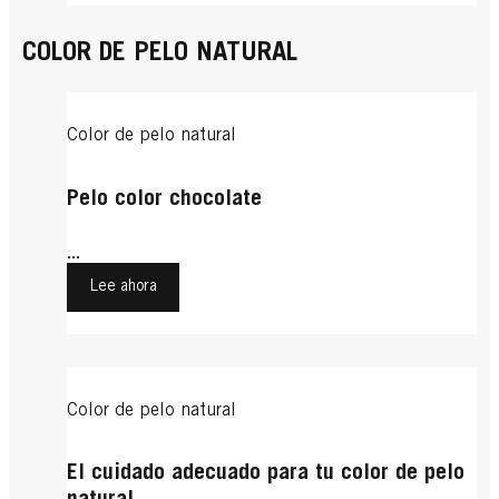
COLOR DE PELO NATURAL
Color de pelo natural
Pelo color chocolate
...
Lee ahora
Color de pelo natural
El cuidado adecuado para tu color de pelo