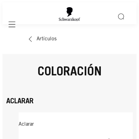
Mobile navigation
Artículos
COLORACIÓN
ACLARAR
Aclarar