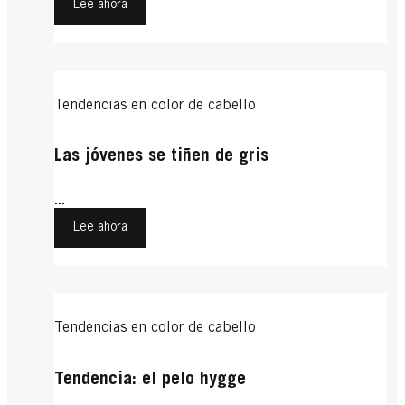
Lee ahora
Tendencias en color de cabello
Las jóvenes se tiñen de gris
...
Lee ahora
Tendencias en color de cabello
Tendencia: el pelo hygge