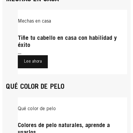
Mechas en casa
Tiñe tu cabello en casa con habilidad y
éxito
...
Lee ahora
QUÉ COLOR DE PELO
Qué color de pelo
Colores de pelo naturales, aprende a