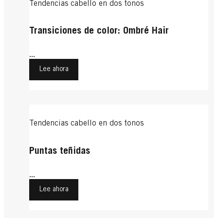
Tendencias cabello en dos tonos
Transiciones de color: Ombré Hair
...
Lee ahora
Tendencias cabello en dos tonos
Puntas teñidas
...
Lee ahora