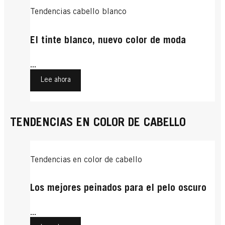
Tendencias cabello blanco
El tinte blanco, nuevo color de moda
...
Lee ahora
TENDENCIAS EN COLOR DE CABELLO
Tendencias en color de cabello
Los mejores peinados para el pelo oscuro
...