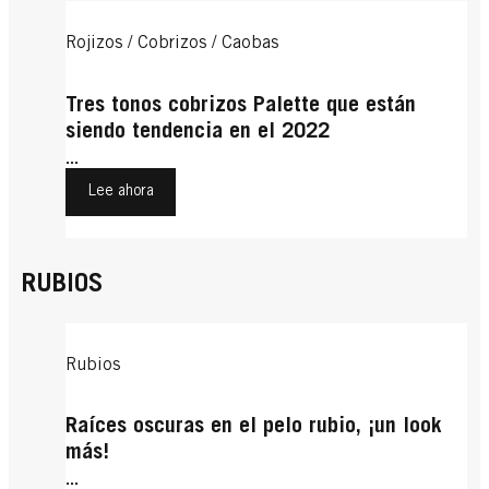
Rojizos / Cobrizos / Caobas
Tres tonos cobrizos Palette que están
siendo tendencia en el 2022
...
Lee ahora
RUBIOS
Rubios
Raíces oscuras en el pelo rubio, ¡un look
más!
...