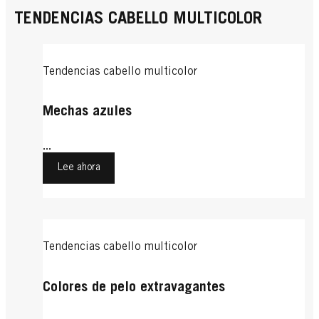
TENDENCIAS CABELLO MULTICOLOR
Tendencias cabello multicolor
Mechas azules
...
Lee ahora
Tendencias cabello multicolor
Colores de pelo extravagantes