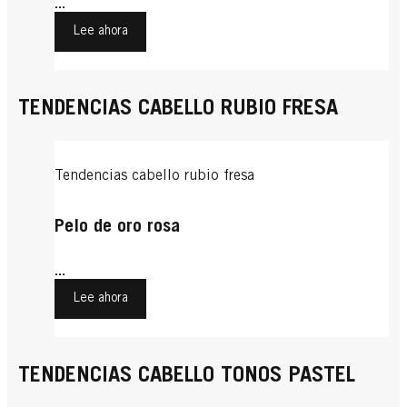
...
Lee ahora
TENDENCIAS CABELLO RUBIO FRESA
Tendencias cabello rubio fresa
Pelo de oro rosa
...
Lee ahora
TENDENCIAS CABELLO TONOS PASTEL