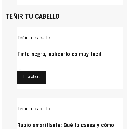
TEÑIR TU CABELLO
Teñir tu cabello
Tinte negro, aplicarlo es muy fácil
...
Lee ahora
Teñir tu cabello
Rubio amarillante: Qué lo causa y cómo