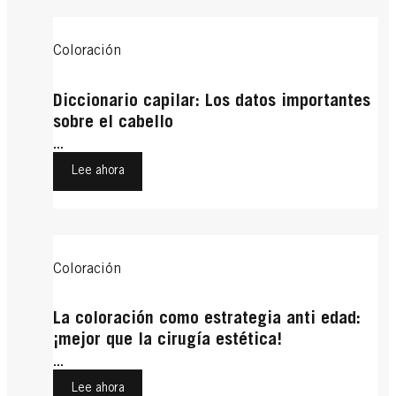
Coloración
Diccionario capilar: Los datos importantes
sobre el cabello
...
Lee ahora
Coloración
La coloración como estrategia anti edad:
¡mejor que la cirugía estética!
...
Lee ahora