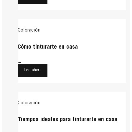
Coloración
Cómo tinturarte en casa
...
Lee ahora
Coloración
Tiempos ideales para tinturarte en casa