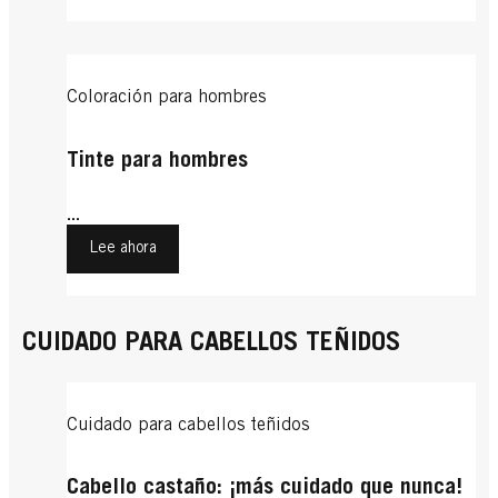
Coloración para hombres
Tinte para hombres
...
Lee ahora
CUIDADO PARA CABELLOS TEÑIDOS
Cuidado para cabellos teñidos
Cabello castaño: ¡más cuidado que nunca!