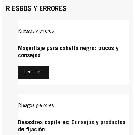
RIESGOS Y ERRORES
Riesgos y errores
Maquillaje para cabello negro: trucos y
consejos
...
Lee ahora
Riesgos y errores
Desastres capilares: Consejos y productos
de fijación