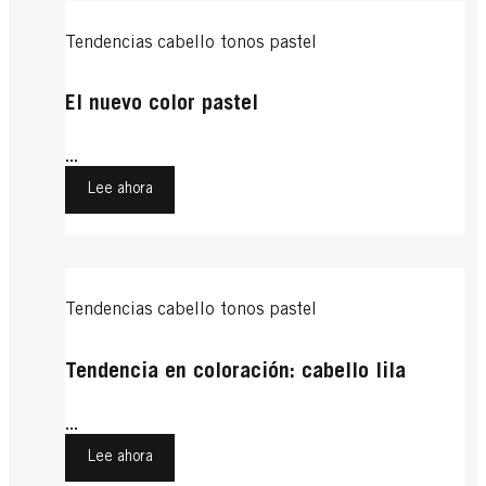
Tendencias cabello tonos pastel
El nuevo color pastel
...
Lee ahora
Tendencias cabello tonos pastel
Tendencia en coloración: cabello lila
...
Lee ahora