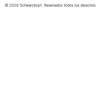
© 2026 Schwarzkopf. Reservados todos los derechos