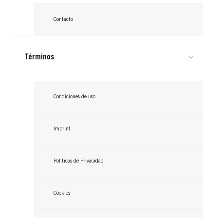
Contacto
Términos
Condiciones de uso
Imprint
Políticas de Privacidad
Cookies