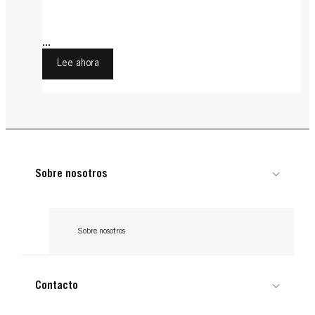
...
Lee ahora
Sobre nosotros
Sobre nosotros
Contacto