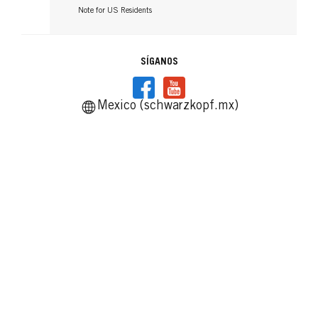
Note for US Residents
SÍGANOS
Mexico (schwarzkopf.mx)