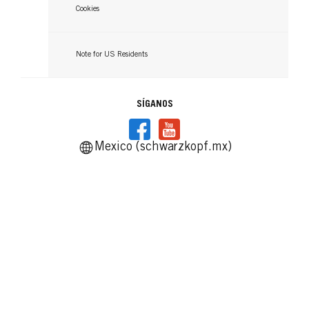
Cookies
Note for US Residents
SÍGANOS
Mexico (schwarzkopf.mx)