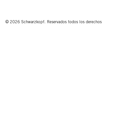
© 2026 Schwarzkopf. Reservados todos los derechos