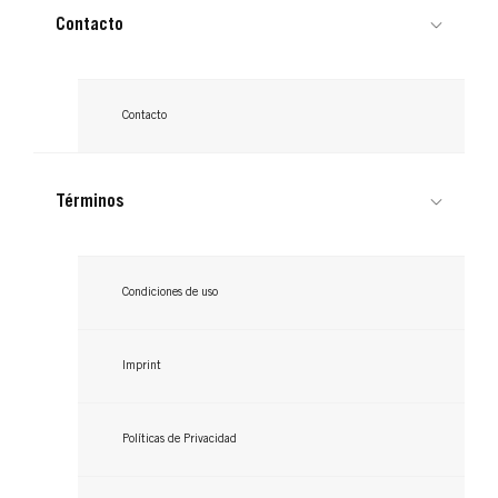
Contacto
Contacto
Términos
Condiciones de uso
Imprint
Políticas de Privacidad