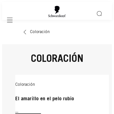
Mobile navigation
Coloración
COLORACIÓN
Coloración
El amarillo en el pelo rubio
...