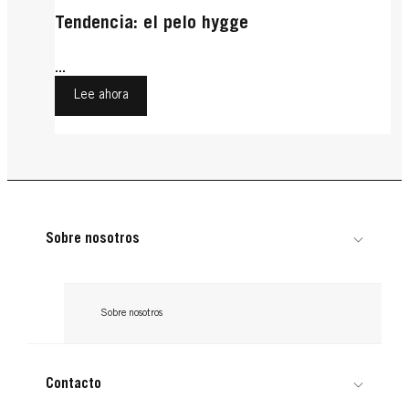
Tendencia: el pelo hygge
...
Lee ahora
Sobre nosotros
Sobre nosotros
Contacto