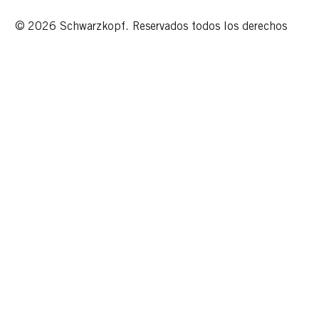
© 2026 Schwarzkopf. Reservados todos los derechos