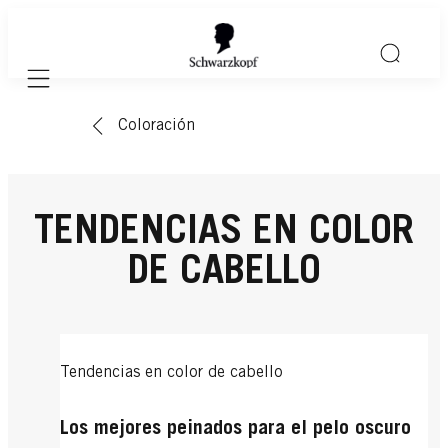
Mobile navigation
Coloración
TENDENCIAS EN COLOR
DE CABELLO
Tendencias en color de cabello
Los mejores peinados para el pelo oscuro