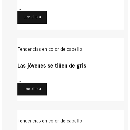
...
Lee ahora
Tendencias en color de cabello
Las jóvenes se tiñen de gris
...
Lee ahora
Tendencias en color de cabello