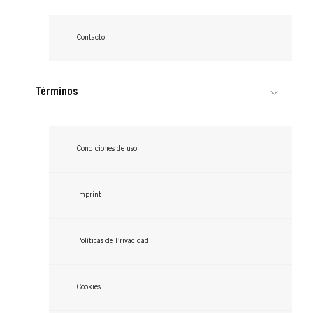
Contacto
Términos
Condiciones de uso
Imprint
Políticas de Privacidad
Cookies