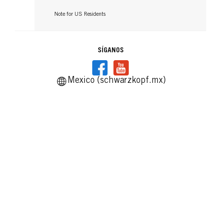
Note for US Residents
SÍGANOS
Mexico (schwarzkopf.mx)