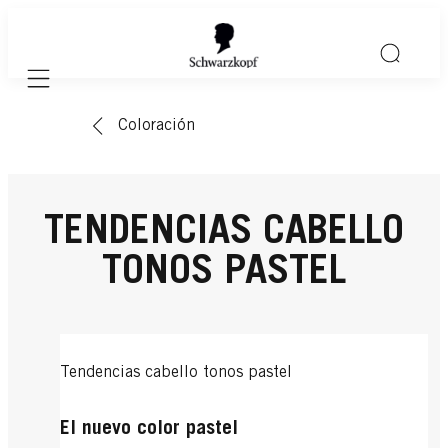
Mobile navigation
Coloración
TENDENCIAS CABELLO
TONOS PASTEL
Tendencias cabello tonos pastel
El nuevo color pastel