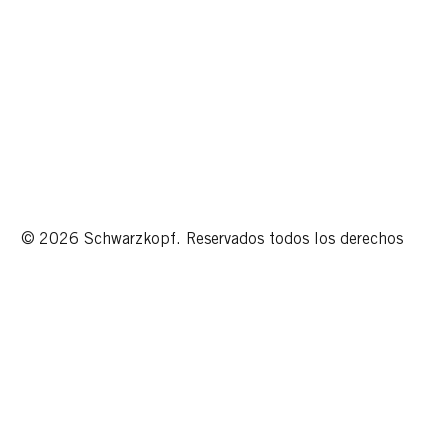
© 2026 Schwarzkopf. Reservados todos los derechos