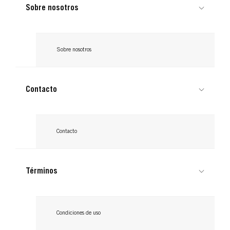
Sobre nosotros
Sobre nosotros
Contacto
Contacto
Términos
Condiciones de uso