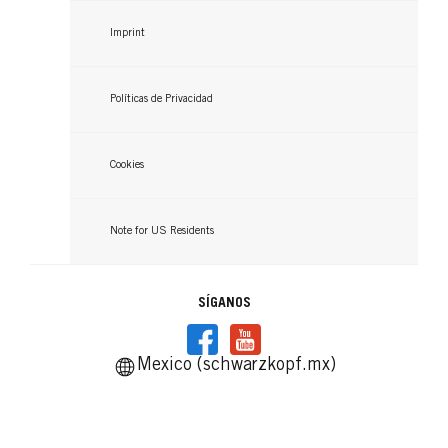
Imprint
Políticas de Privacidad
Cookies
Note for US Residents
SÍGANOS
Mexico (schwarzkopf.mx)