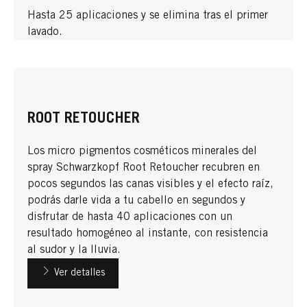
Hasta 25 aplicaciones y se elimina tras el primer
lavado.
ROOT RETOUCHER
Los micro pigmentos cosméticos minerales del
spray Schwarzkopf Root Retoucher recubren en
pocos segundos las canas visibles y el efecto raíz,
podrás darle vida a tu cabello en segundos y
disfrutar de hasta 40 aplicaciones con un
resultado homogéneo al instante, con resistencia
al sudor y la lluvia.
Ver detalles