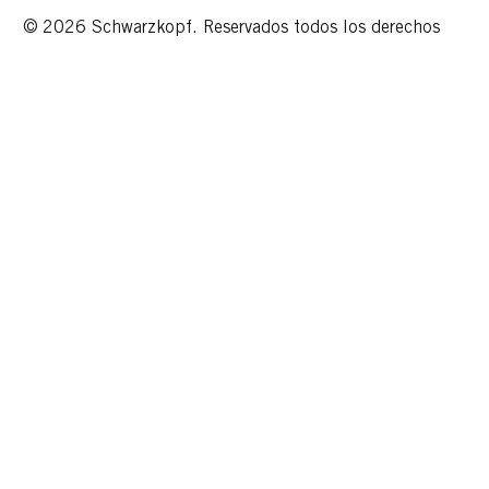
© 2026 Schwarzkopf. Reservados todos los derechos