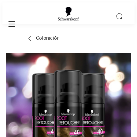
Mobile navigation
Coloración