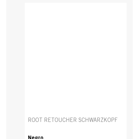
ROOT RETOUCHER SCHWARZKOPF
Negro