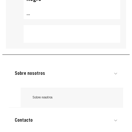
...
Sobre nosotros
Sobre nosotros
Contacto