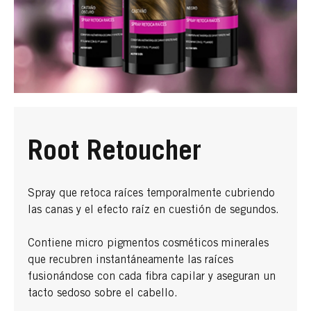
Root Retoucher
Spray que retoca raíces temporalmente cubriendo
las canas y el efecto raíz en cuestión de segundos.
Contiene micro pigmentos cosméticos minerales
que recubren instantáneamente las raíces
fusionándose con cada fibra capilar y aseguran un
tacto sedoso sobre el cabello.