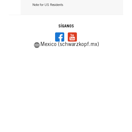
Note for US Residents
SÍGANOS
Mexico (schwarzkopf.mx)