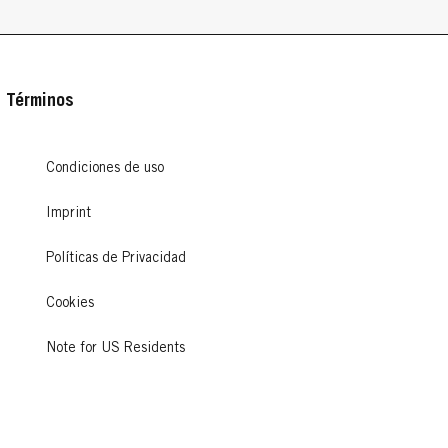
Términos
Condiciones de uso
Imprint
Políticas de Privacidad
Cookies
Note for US Residents