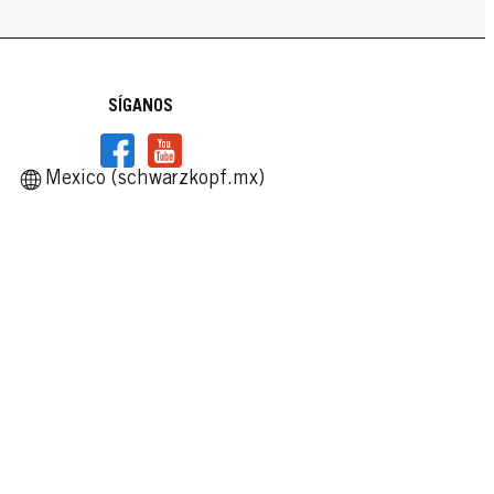
SÍGANOS
Mexico (schwarzkopf.mx)