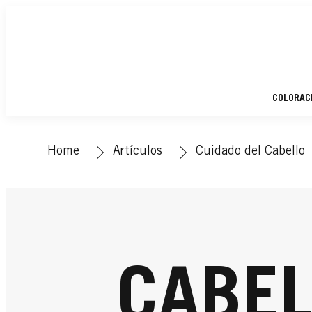
COLORAC
Home
Artículos
Cuidado del Cabello
CABEL