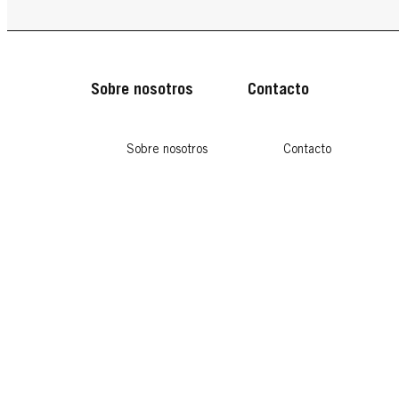
Sobre nosotros
Contacto
Sobre nosotros
Contacto