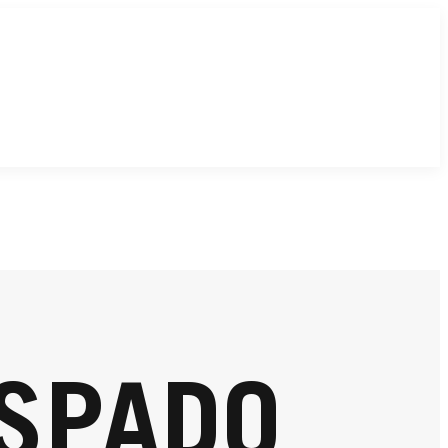
ESPADO