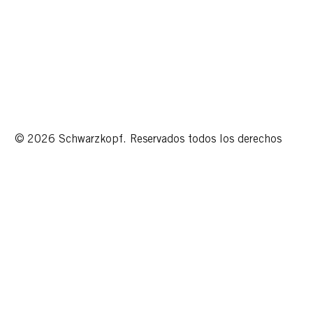
© 2026 Schwarzkopf. Reservados todos los derechos