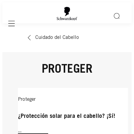
Mobile navigation
Cuidado del Cabello
PROTEGER
Proteger
¿Protección solar para el cabello? ¡Sí!
...