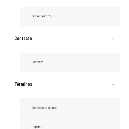
Sobre nosotros
Contacto
Contacto
Términos
Condiciones de uso
Imprint