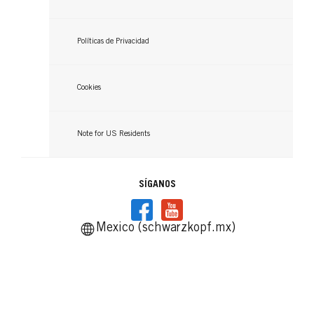
Políticas de Privacidad
Cookies
Note for US Residents
SÍGANOS
Mexico (schwarzkopf.mx)