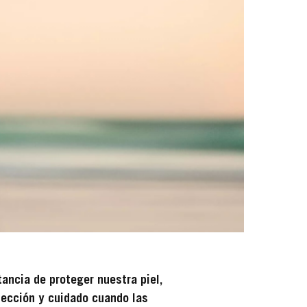
ancia de proteger nuestra piel,
tección y cuidado cuando las