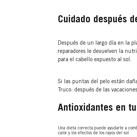
Cuidado después de
Después de un largo día en la p
reparadores le devuelven la nutr
para el cabello expuesto al sol.
Si las puntas del pelo están da
Truco: después de las vacaciones
Antioxidantes en tu
Una dieta correcta puede ayudarte a comb
calor y los efectos de los rayos del sol