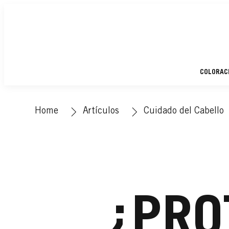
COLORAC
Home
Artículos
Cuidado del Cabello
¿PRO