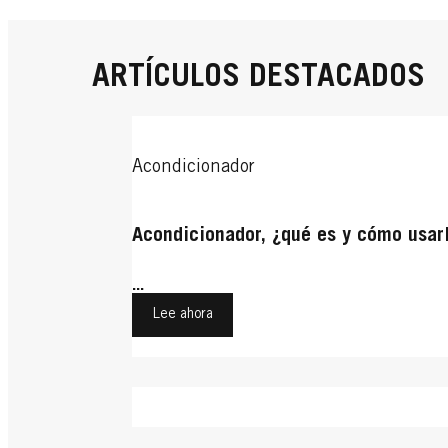
ARTÍCULOS DESTACADOS
Acondicionador
Acondicionador, ¿qué es y cómo usar
...
Lee ahora
Proteger