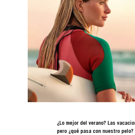
¿Lo mejor del verano? Las vacacio
pero ¿qué pasa con nuestro pelo? 