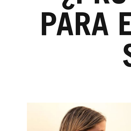
PARA E