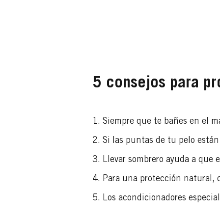
5 consejos para pro
Siempre que te bañes en el ma
Si las puntas de tu pelo están
Llevar sombrero ayuda a que e
Para una protección natural
Los acondicionadores especial