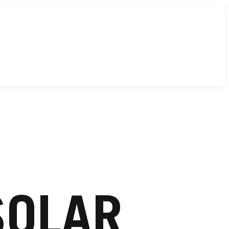
SOLAR