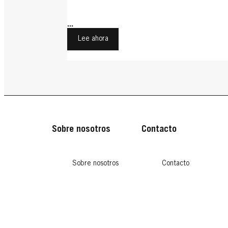
...
Lee ahora
Sobre nosotros
Contacto
Sobre nosotros
Contacto