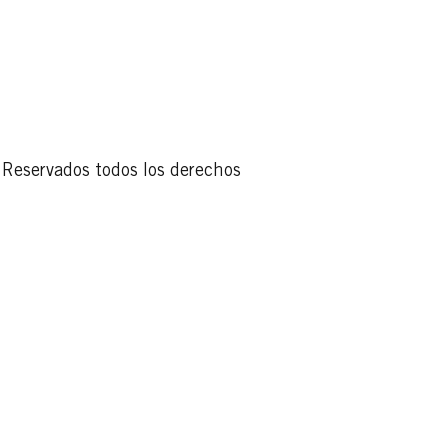
Reservados todos los derechos