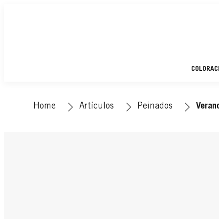
COLORAC
Home
Artículos
Peinados
Veran