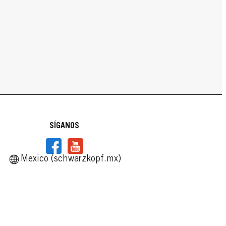
SÍGANOS
Mexico (schwarzkopf.mx)