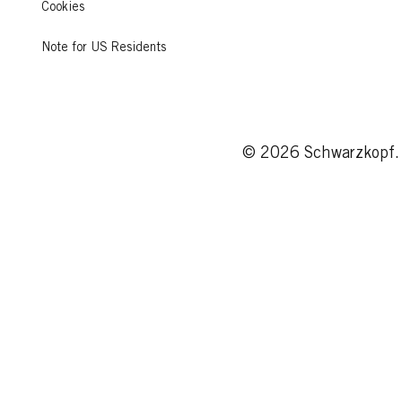
Cookies
Note for US Residents
© 2026 Schwarzkopf. 