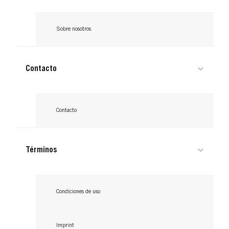
Sobre nosotros
Contacto
Contacto
Términos
Condiciones de uso
Imprint