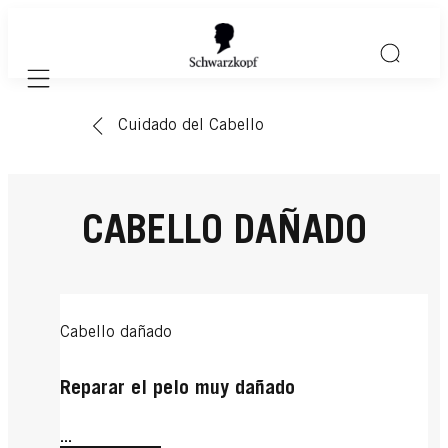
Mobile navigation
Cuidado del Cabello
CABELLO DAÑADO
Cabello dañado
Reparar el pelo muy dañado
...