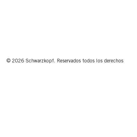
© 2026 Schwarzkopf. Reservados todos los derechos