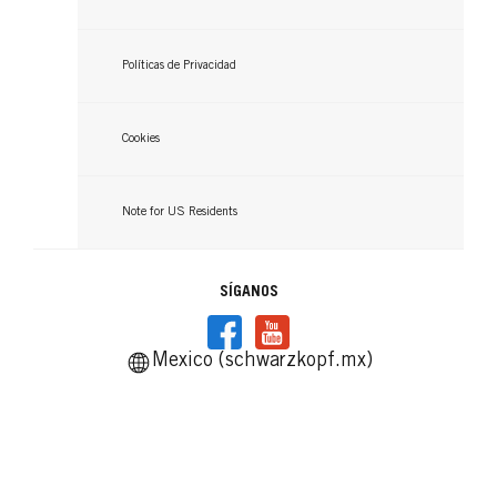
Políticas de Privacidad
Cookies
Note for US Residents
SÍGANOS
Mexico (schwarzkopf.mx)