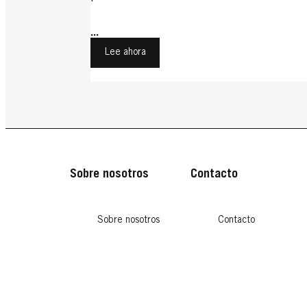
...
Lee ahora
Sobre nosotros
Contacto
Sobre nosotros
Contacto