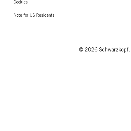
Cookies
Note for US Residents
© 2026 Schwarzkopf. 