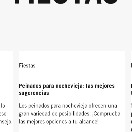
Fiestas
Peinados para nochevieja: las mejores
sugerencias
...
 lo
Los peinados para nochevieja ofrecen una
eso
gran variedad de posibilidades. ¡Comprueba
nsejo.
las mejores opciones a tu alcance!