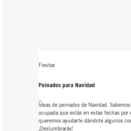
Fiestas
Peinados para Navidad
...
Ideas de peinados de Navidad. Sabemos
ocupada que estás en estas fechas por 
queremos ayudarte dándote algunos co
¡Deslumbrarás!