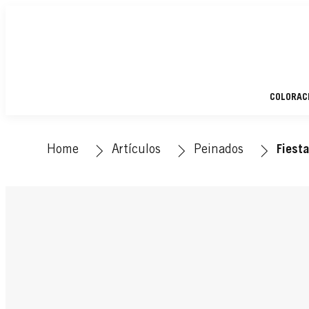
COLORAC
Home
Artículos
Peinados
Fiest