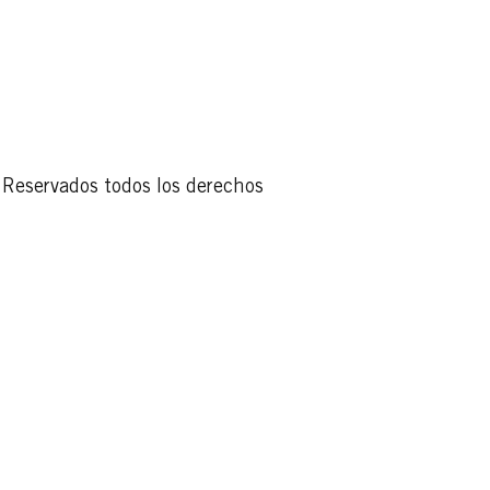
Reservados todos los derechos