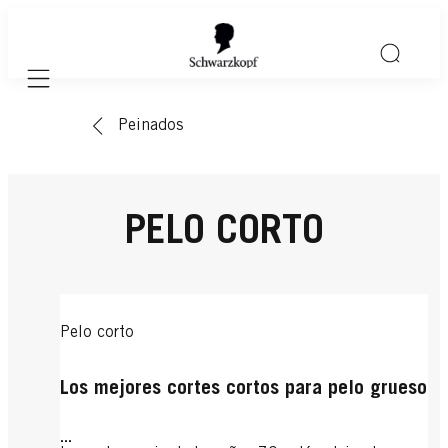
Mobile navigation
Peinados
PELO CORTO
Pelo corto
Los mejores cortes cortos para pelo grueso
...