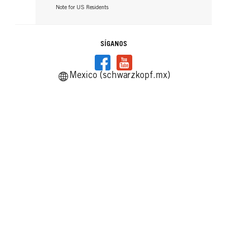
Note for US Residents
SÍGANOS
Mexico (schwarzkopf.mx)