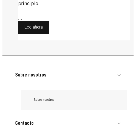
principio.
...
Lee ahora
Sobre nosotros
Sobre nosotros
Contacto