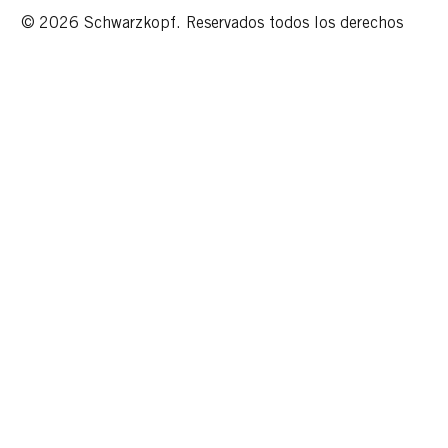
© 2026 Schwarzkopf. Reservados todos los derechos