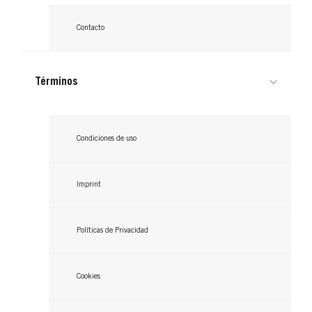
Contacto
Términos
Condiciones de uso
Imprint
Políticas de Privacidad
Cookies