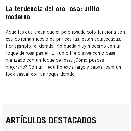
La tendencia del oro rosa: brillo
moderno
Aquéllas que crean que el pelo rosado solo funciona con
estilos románticos o de princesitas, están equivocadas.
Por ejemplo, el dorado frío queda muy moderno con un
toque de rosa pastel. El rubio hielo sirve como base,
matizado con un toque de rosa. ¿Cómo puedes
mejorarlo? Con un flequillo extra largo y capas, para un
look casual con un toque dorado.
ARTÍCULOS DESTACADOS