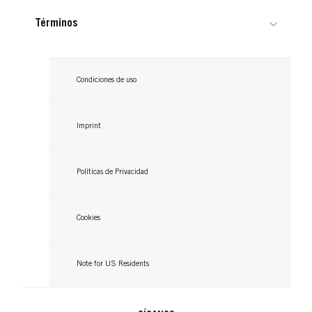
Términos
Condiciones de uso
Imprint
Políticas de Privacidad
Cookies
Note for US Residents