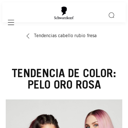
Mobile navigation
Tendencias cabello rubio fresa
TENDENCIA DE COLOR:
PELO ORO ROSA