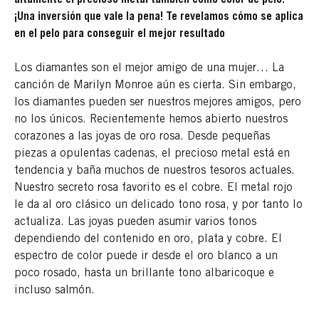
¡Una inversión que vale la pena! Te revelamos cómo se aplica
en el pelo para conseguir el mejor resultado
Los diamantes son el mejor amigo de una mujer… La
canción de Marilyn Monroe aún es cierta. Sin embargo,
los diamantes pueden ser nuestros mejores amigos, pero
no los únicos. Recientemente hemos abierto nuestros
corazones a las joyas de oro rosa. Desde pequeñas
piezas a opulentas cadenas, el precioso metal está en
tendencia y baña muchos de nuestros tesoros actuales.
Nuestro secreto rosa favorito es el cobre. El metal rojo
le da al oro clásico un delicado tono rosa, y por tanto lo
actualiza. Las joyas pueden asumir varios tonos
dependiendo del contenido en oro, plata y cobre. El
espectro de color puede ir desde el oro blanco a un
poco rosado, hasta un brillante tono albaricoque e
incluso salmón.