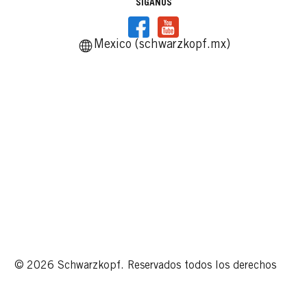
SÍGANOS
Mexico (schwarzkopf.mx)
© 2026 Schwarzkopf. Reservados todos los derechos