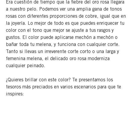
Era cuestión de tiempo que la fiebre del oro rosa llegara
a nuestro pelo. Podemos ver una amplia gana de tonos
rosas con diferentes proporciones de cobre, igual que en
la joyería. Lo mejor de todo es que puedes enriquecer tu
color con el tono que mejor se ajuste a tus rasgos y
gustos. El color puede aplicarse mechón a mechón o
bañar toda tu melena, y funciona con cualquier corte.
Tanto si llevas un irreverente corte corto o una larga y
femenina melena, el delicado oro rosa moderniza
cualquier peinado.
¿Quieres brillar con este color? Te presentamos los
tesoros más preciados en varios escenarios para que te
inspires: