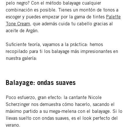
pelo negro? Con el método balayage cualquier
combinación es posible. Tienes un montón de tonos a
escoger y puedes empezar por la gama de tintes
Palette
Tone Cream
, que además cuida tu cabello gracias al
aceite de Argán.
Suficiente teoría, vayamos a la práctica: hemos
recopilado para ti los balayage más impresionantes en
nuestra galería:
Balayage: ondas suaves
Poco esfuerzo, gran efecto: la cantante Nicole
Scherzinger nos demuestra cómo hacerlo, sacando el
máximo partido a su mega-melena con el balayage. Si lo
llevas suelto con ondas suaves, es el look perfecto del
verano.