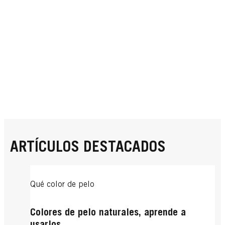
ARTÍCULOS DESTACADOS
Qué color de pelo
Colores de pelo naturales, aprende a