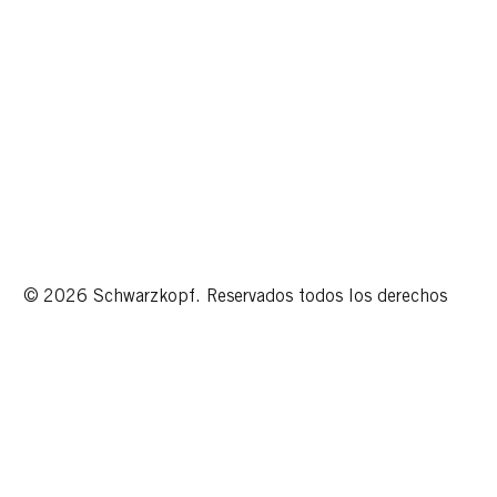
© 2026 Schwarzkopf. Reservados todos los derechos