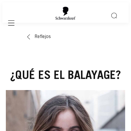
Mobile navigation
Reflejos
¿QUÉ ES EL BALAYAGE?