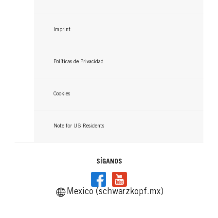
Imprint
Políticas de Privacidad
Cookies
Note for US Residents
SÍGANOS
Mexico (schwarzkopf.mx)