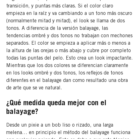
transición, y puntas más claras. Si el color claro
empieza en la raíz y va cambiando a un tono más oscuro
(normalmente mitad y mitad), el look se llama de dos
tonos. A diferencia de la versión balayage, las
tendencias ombré y dos tonos no trabajan con mechones
separados. El color se empieza a aplicar más o menos a
la altura de las orejas o más abajo y cubre por completo
todas las puntas del pelo. Esto crea un look impactante.
Mientras que los dos colores se diferencian claramente
en los looks ombré y dos tonos, los reflejos de tonos
diferentes en el balayage dan como resultado una obra
de arte que se ve natural.
¿Qué medida queda mejor con el
balayage?
Desde un pixie a un bob liso o rizado, una larga
melena… en principio el método del balayage funciona