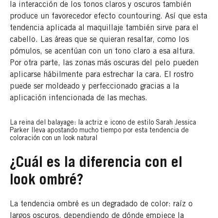
la interacción de los tonos claros y oscuros también
produce un favorecedor efecto countouring. Así que esta
tendencia aplicada al maquillaje también sirve para el
cabello. Las áreas que se quieran resaltar, como los
pómulos, se acentúan con un tono claro a esa altura.
Por otra parte, las zonas más oscuras del pelo pueden
aplicarse hábilmente para estrechar la cara. El rostro
puede ser moldeado y perfeccionado gracias a la
aplicación intencionada de las mechas.
La reina del balayage: la actriz e icono de estilo Sarah Jessica
Parker lleva apostando mucho tiempo por esta tendencia de
coloración con un look natural
¿Cuál es la diferencia con el
look ombré?
La tendencia ombré es un degradado de color: raíz o
largos oscuros, dependiendo de dónde empiece la