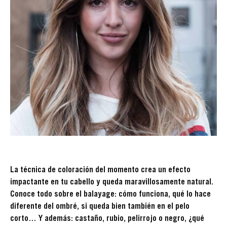
La técnica de coloración del momento crea un efecto
impactante en tu cabello y queda maravillosamente natural.
Conoce todo sobre el balayage: cómo funciona, qué lo hace
diferente del ombré, si queda bien también en el pelo
corto… Y además: castaño, rubio, pelirrojo o negro, ¿qué