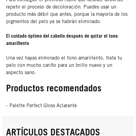
repetir el proceso de decoloración. Puedes usar un
producto más débil que antes, porque la mayoría de los
pigmentos del pelo ya se habrán eliminado.
El cuidado óptimo del cabello después de quitar el tono
amarillento
Una vez hayas eliminado el tono amarillento, trata tu
pelo con mucho cariño para un brillo nuevo y un
aspecto sano.
Productos recomendados
- Palette Perfect Gloss Aclarante
ARTÍCULOS DESTACADOS