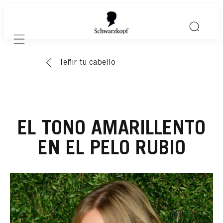
Mobile navigation
Teñir tu cabello
EL TONO AMARILLENTO
EN EL PELO RUBIO