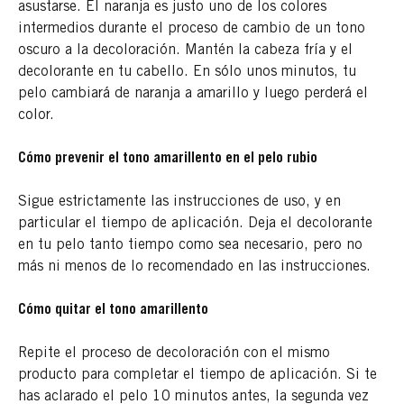
asustarse. El naranja es justo uno de los colores
intermedios durante el proceso de cambio de un tono
oscuro a la decoloración. Mantén la cabeza fría y el
decolorante en tu cabello. En sólo unos minutos, tu
pelo cambiará de naranja a amarillo y luego perderá el
color.
Cómo prevenir el tono amarillento en el pelo rubio
Sigue estrictamente las instrucciones de uso, y en
particular el tiempo de aplicación. Deja el decolorante
en tu pelo tanto tiempo como sea necesario, pero no
más ni menos de lo recomendado en las instrucciones.
Cómo quitar el tono amarillento
Repite el proceso de decoloración con el mismo
producto para completar el tiempo de aplicación. Si te
has aclarado el pelo 10 minutos antes, la segunda vez