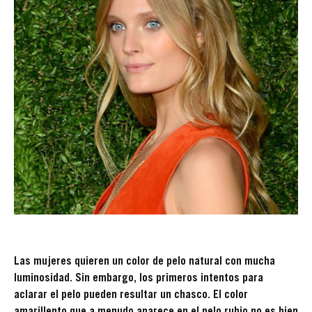
Las mujeres quieren un color de pelo natural con mucha
luminosidad. Sin embargo, los primeros intentos para
aclarar el pelo pueden resultar un chasco. El color
amarillento que a menudo aparece en el pelo rubio no es bien