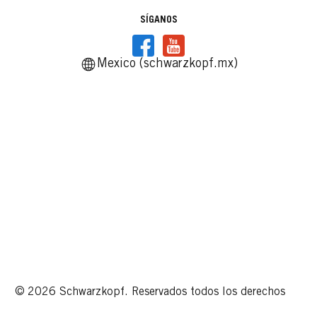
SÍGANOS
Mexico (schwarzkopf.mx)
© 2026 Schwarzkopf. Reservados todos los derechos