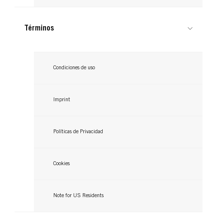
Términos
Condiciones de uso
Imprint
Políticas de Privacidad
Cookies
Note for US Residents