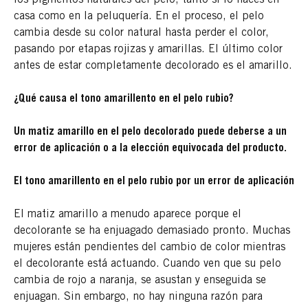
casa como en la peluquería. En el proceso, el pelo
cambia desde su color natural hasta perder el color,
pasando por etapas rojizas y amarillas. El último color
antes de estar completamente decolorado es el amarillo.
¿Qué causa el tono amarillento en el pelo rubio?
Un matiz amarillo en el pelo decolorado puede deberse a un
error de aplicación o a la elección equivocada del producto.
El tono amarillento en el pelo rubio por un error de aplicación
El matiz amarillo a menudo aparece porque el
decolorante se ha enjuagado demasiado pronto. Muchas
mujeres están pendientes del cambio de color mientras
el decolorante está actuando. Cuando ven que su pelo
cambia de rojo a naranja, se asustan y enseguida se
enjuagan. Sin embargo, no hay ninguna razón para