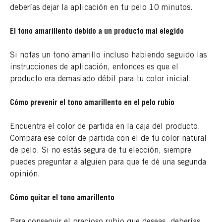
deberías dejar la aplicación en tu pelo 10 minutos.
El tono amarillento debido a un producto mal elegido
Si notas un tono amarillo incluso habiendo seguido las
instrucciones de aplicación, entonces es que el
producto era demasiado débil para tu color inicial.
Cómo prevenir el tono amarillento en el pelo rubio
Encuentra el color de partida en la caja del producto.
Compara ese color de partida con el de tu color natural
de pelo. Si no estás segura de tu elección, siempre
puedes preguntar a alguien para que te dé una segunda
opinión.
Cómo quitar el tono amarillento
Para conseguir el precioso rubio que deseas, deberías