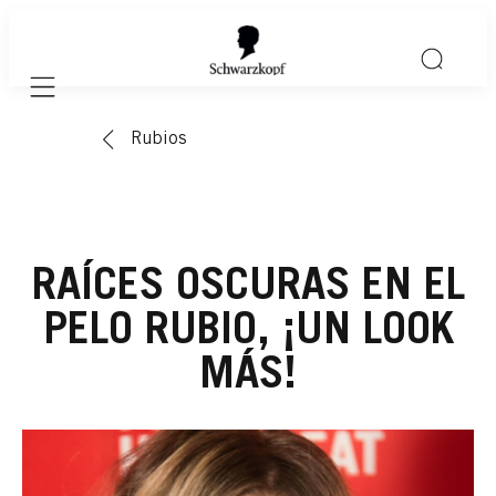
Mobile navigation
Rubios
RAÍCES OSCURAS EN EL
PELO RUBIO, ¡UN LOOK
MÁS!