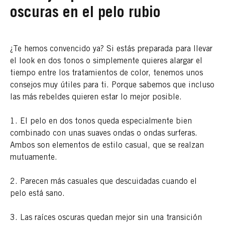
oscuras en el pelo rubio
¿Te hemos convencido ya? Si estás preparada para llevar
el look en dos tonos o simplemente quieres alargar el
tiempo entre los tratamientos de color, tenemos unos
consejos muy útiles para ti. Porque sabemos que incluso
las más rebeldes quieren estar lo mejor posible.
1. El pelo en dos tonos queda especialmente bien
combinado con unas suaves ondas o ondas surferas.
Ambos son elementos de estilo casual, que se realzan
mutuamente.
2. Parecen más casuales que descuidadas cuando el
pelo está sano.
3. Las raíces oscuras quedan mejor sin una transición