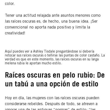
color.
Tener una actitud relajada ante asuntos menores como
las raíces oscuras es, de hecho, una buena idea. ¡Ser
convencional no aporta nada positivo y limita la
creatividad!
Aquí puedes ver a Ashley Tisdale preguntándose si debería
retocar sus raíces oscuras o teñirse las puntas de color castaño. La
verdad es que en este momento, las raíces oscuras en su larga
melena rubia le aportan mucho estilo.
Raíces oscuras en pelo rubio: De
un tabú a una opción de estilo
Hoy en día, las mujeres con las raíces oscuras pueden
considerarse rebeldes. Después de todo, se atreven a