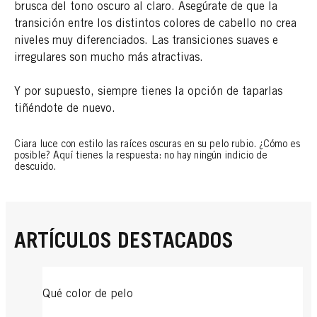
brusca del tono oscuro al claro. Asegúrate de que la
transición entre los distintos colores de cabello no crea
niveles muy diferenciados. Las transiciones suaves e
irregulares son mucho más atractivas.
Y por supuesto, siempre tienes la opción de taparlas
tiñéndote de nuevo.
Ciara luce con estilo las raíces oscuras en su pelo rubio. ¿Cómo es
posible? Aquí tienes la respuesta: no hay ningún indicio de
descuido.
ARTÍCULOS DESTACADOS
Qué color de pelo