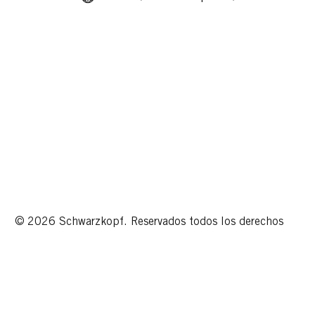
© 2026 Schwarzkopf. Reservados todos los derechos