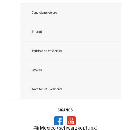
Condiciones de uso
Imprint
Políticas de Privacidad
Cookies
Note for US Residents
SÍGANOS
Mexico (schwarzkopf.mx)