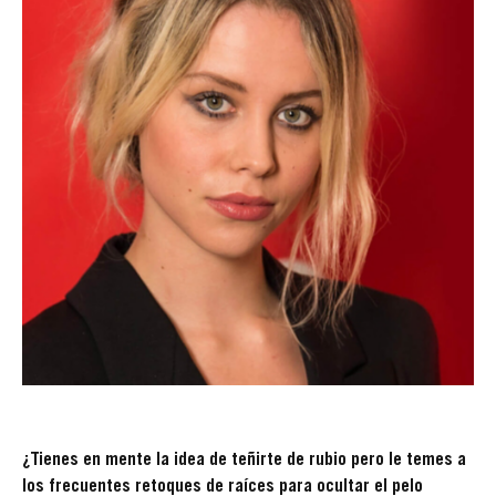
¿Tienes en mente la idea de teñirte de rubio pero le temes a
los frecuentes retoques de raíces para ocultar el pelo