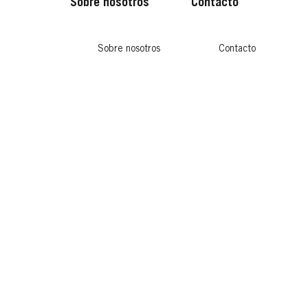
Sobre nosotros
Contacto
Sobre nosotros
Contacto