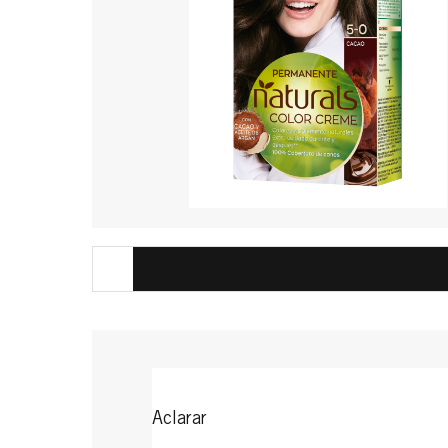
Aclarar