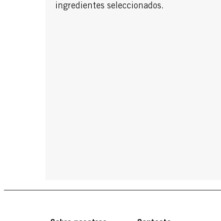
ingredientes seleccionados.