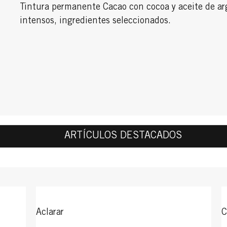
Tintura permanente Cacao con cocoa y aceite de ar
intensos, ingredientes seleccionados.
ARTÍCULOS DESTACADOS
Aclarar
C