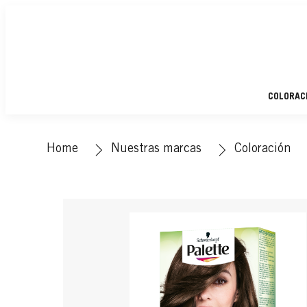
COLORAC
Home
Nuestras marcas
Coloración