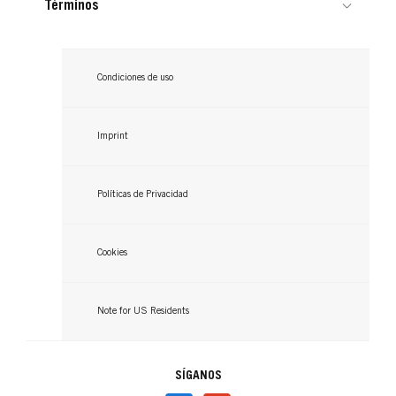
Términos
...
...
Condiciones de uso
Imprint
Políticas de Privacidad
Cookies
Note for US Residents
SÍGANOS