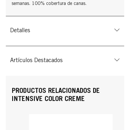
semanas. 100% cobertura de canas.
Detalles
Artículos Destacados
PRODUCTOS RELACIONADOS DE
INTENSIVE COLOR CREME