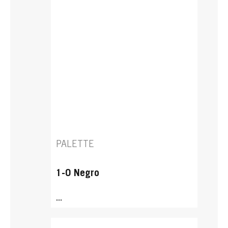
PALETTE
1-0 Negro
...