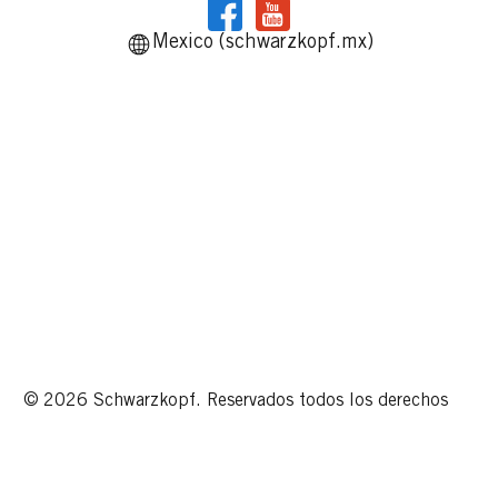
Mexico (schwarzkopf.mx)
© 2026 Schwarzkopf. Reservados todos los derechos