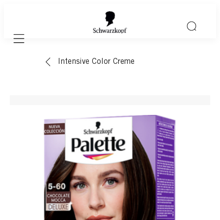
Mobile navigation
Intensive Color Creme