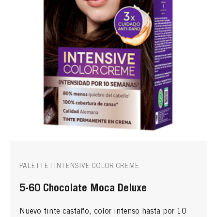
PALETTE | INTENSIVE COLOR CREME
5-60 Chocolate Moca Deluxe
Nuevo tinte castaño, color intenso hasta por 10