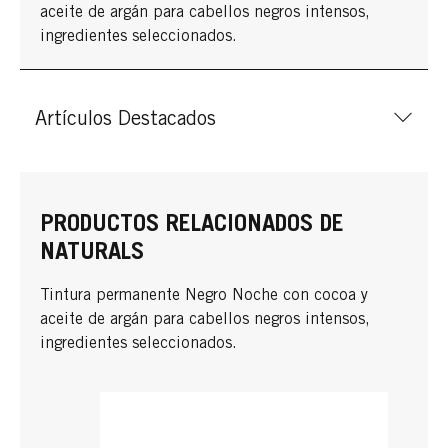
aceite de argán para cabellos negros intensos,
ingredientes seleccionados.
Artículos Destacados
PRODUCTOS RELACIONADOS DE
NATURALS
Tintura permanente Negro Noche con cocoa y
aceite de argán para cabellos negros intensos,
ingredientes seleccionados.