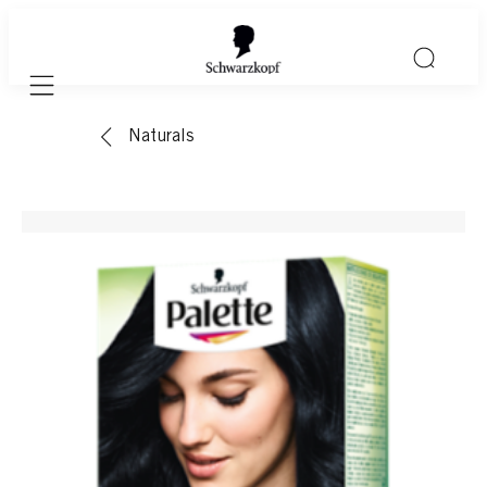
Mobile navigation
Naturals