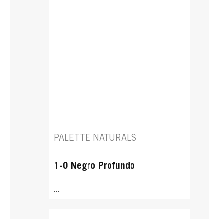
PALETTE NATURALS
1-0 Negro Profundo
...