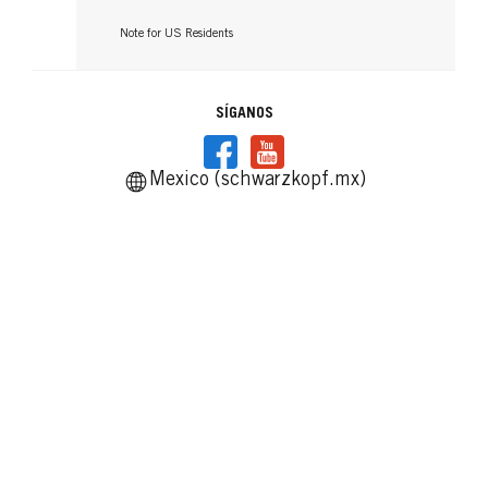
Note for US Residents
SÍGANOS
Mexico (schwarzkopf.mx)