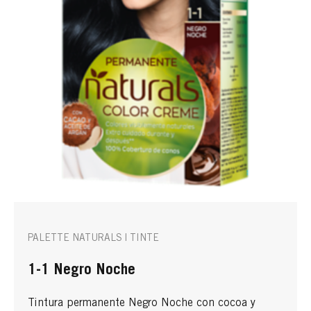
PALETTE NATURALS | TINTE
1-1 Negro Noche
Tintura permanente Negro Noche con cocoa y