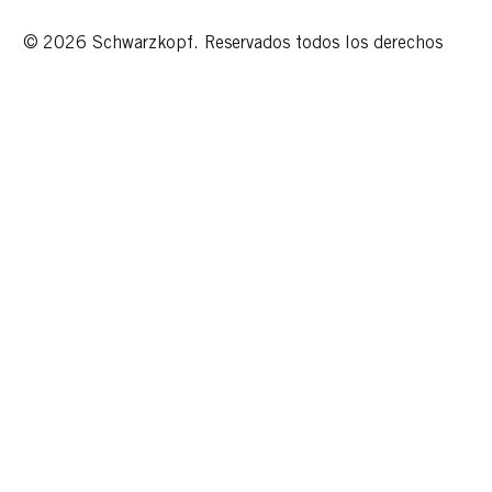
© 2026 Schwarzkopf. Reservados todos los derechos