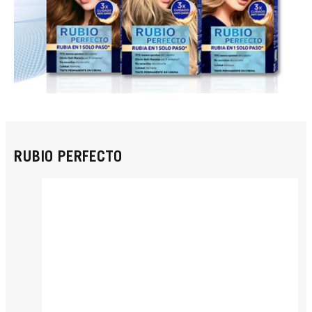
RUBIO PERFECTO