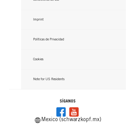
...
...
Imprint
Políticas de Privacidad
Cookies
Note for US Residents
SÍGANOS
Mexico (schwarzkopf.mx)