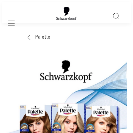
Mobile navigation
Palette