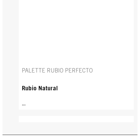
PALETTE RUBIO PERFECTO
Rubio Natural
...