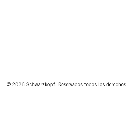
© 2026 Schwarzkopf. Reservados todos los derechos