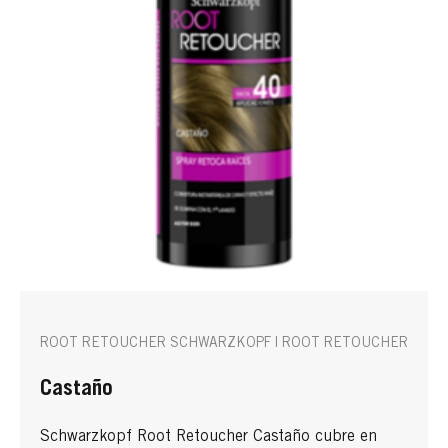
ROOT RETOUCHER SCHWARZKOPF | ROOT RETOUCHER
Castaño
Schwarzkopf Root Retoucher Castaño cubre en