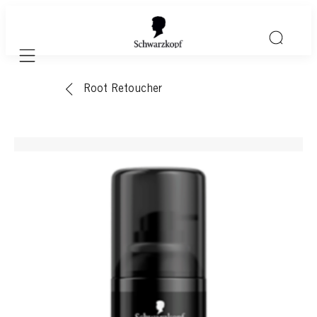
Mobile navigation
Root Retoucher