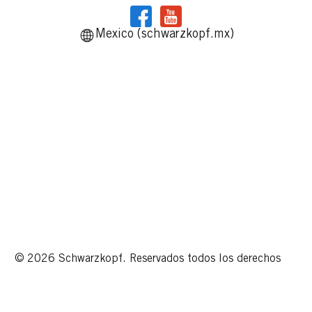
Mexico (schwarzkopf.mx)
© 2026 Schwarzkopf. Reservados todos los derechos