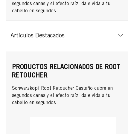
segundos canas y el efecto raíz, dale vida a tu
cabello en segundos
Artículos Destacados
PRODUCTOS RELACIONADOS DE ROOT
RETOUCHER
Schwarzkopf Root Retoucher Castaño cubre en
segundos canas y el efecto raíz, dale vida a tu
cabello en segundos