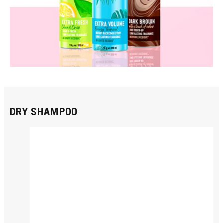
DRY SHAMPOO