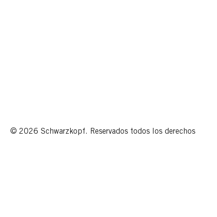
© 2026 Schwarzkopf. Reservados todos los derechos