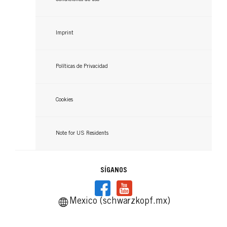
...
...
Imprint
Políticas de Privacidad
Cookies
Note for US Residents
SÍGANOS
Mexico (schwarzkopf.mx)