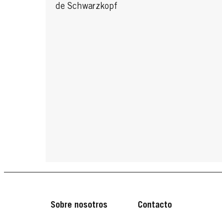
de Schwarzkopf
Sobre nosotros
Contacto