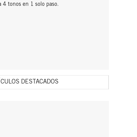
 4 tonos en 1 solo paso.
ÍCULOS DESTACADOS