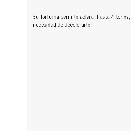
Su fórfuma permite aclarar hasta 4 tonos, 
necesidad de decolorarte!