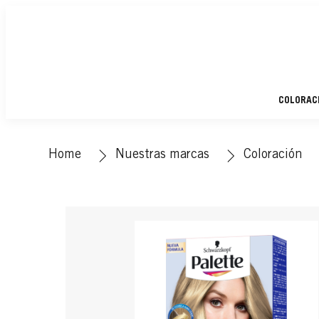
COLORAC
Home
Nuestras marcas
Coloración