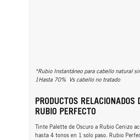
*Rubio Instantáneo para cabello natural sin
1Hasta 70% Vs cabello no tratado
PRODUCTOS RELACIONADOS 
RUBIO PERFECTO
Tinte Palette de Oscuro a Rubio Cenizo ac
hasta 4 tonos en 1 solo paso. Rubio Perfe