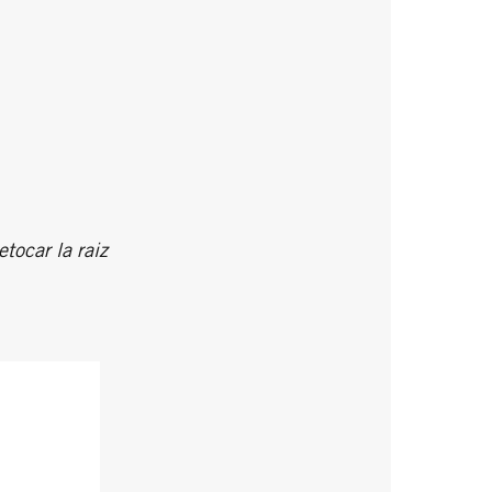
tocar la raiz