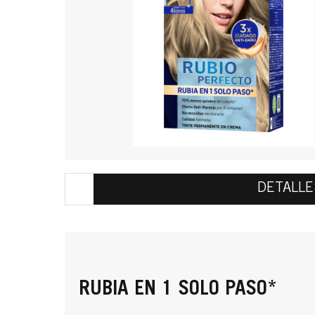
DETALLE
RUBIA EN 1 SOLO PASO*