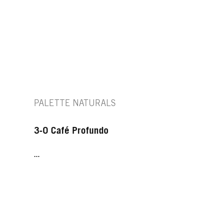
PALETTE NATURALS
3-0 Café Profundo
...