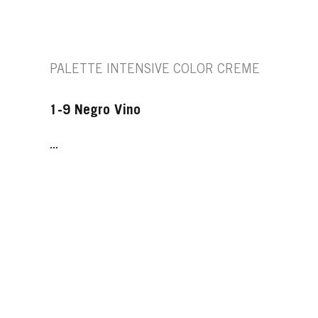
PALETTE INTENSIVE COLOR CREME
1-9 Negro Vino
...