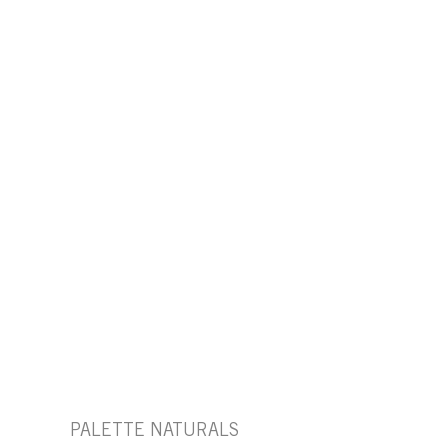
PALETTE NATURALS