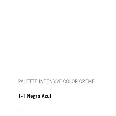
PALETTE INTENSIVE COLOR CREME
1-1 Negro Azul
...