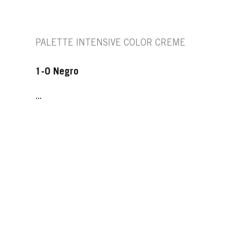
PALETTE INTENSIVE COLOR CREME
1-0 Negro
...