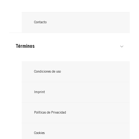
Contacto
Términos
Condiciones de uso
Imprint
Políticas de Privacidad
Cookies