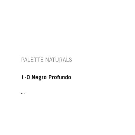
PALETTE NATURALS
1-0 Negro Profundo
...