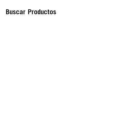
Buscar Productos