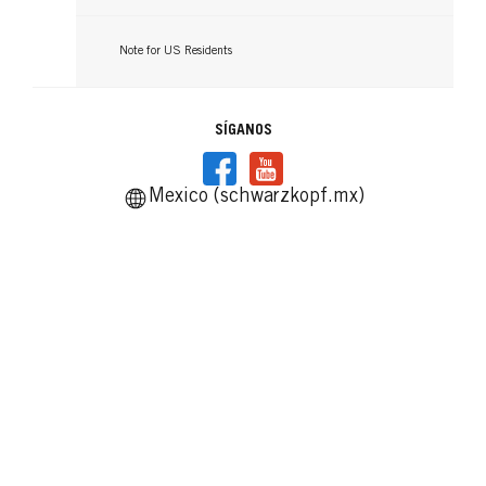
Note for US Residents
SÍGANOS
Mexico (schwarzkopf.mx)