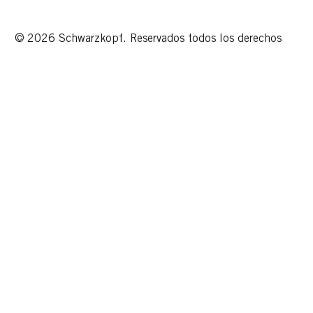
© 2026 Schwarzkopf. Reservados todos los derechos