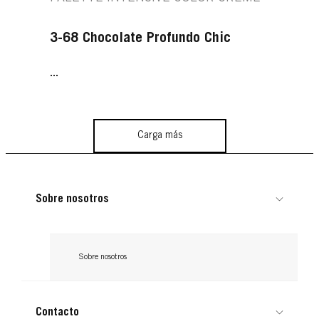
3-68 Chocolate Profundo Chic
...
Carga más
Sobre nosotros
Sobre nosotros
Contacto