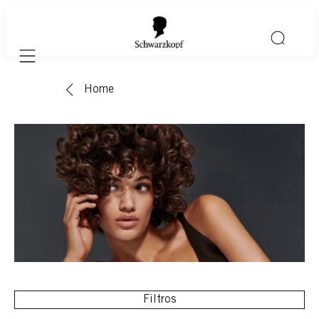
Mobile navigation
Home
Filtros