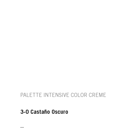
PALETTE INTENSIVE COLOR CREME
3-0 Castaño Oscuro
...