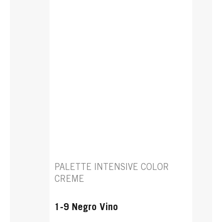
PALETTE INTENSIVE COLOR
CREME
1-9 Negro Vino