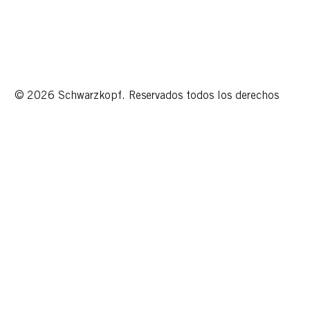
© 2026 Schwarzkopf. Reservados todos los derechos