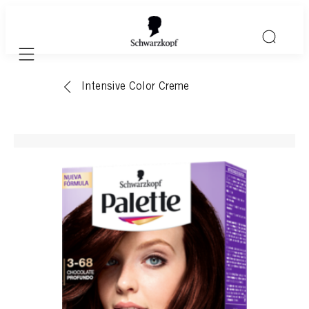
Mobile navigation
Intensive Color Creme