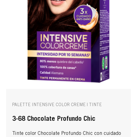
PALETTE INTENSIVE COLOR CREME | TINTE
3-68 Chocolate Profundo Chic
Tinte color Chocolate Profundo Chic con cuidado