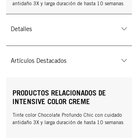
antidaño 3X y larga duración de hasta 10 semanas
Detalles
Artículos Destacados
PRODUCTOS RELACIONADOS DE
INTENSIVE COLOR CREME
Tinte color Chocolate Profundo Chic con cuidado
antidaño 3X y larga duración de hasta 10 semanas