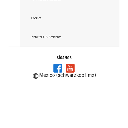
Cookies
Note for US Residents
SÍGANOS
Mexico (schwarzkopf.mx)