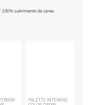
un 100% cubrimiento de canas.
TENSIVE
PALETTE INTENSIVE