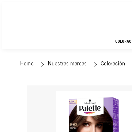
COLORAC
Home
Nuestras marcas
Coloración