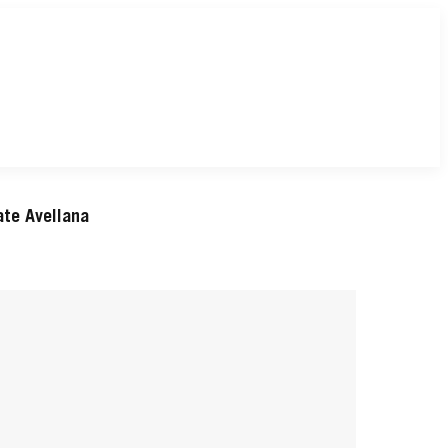
ate Avellana