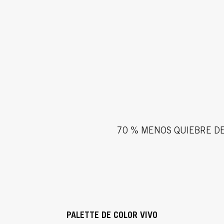
70 % MENOS QUIEBRE DE
PALETTE DE COLOR VIVO