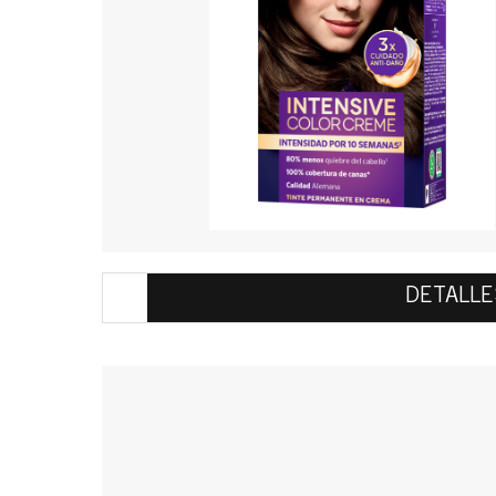
DETALLE