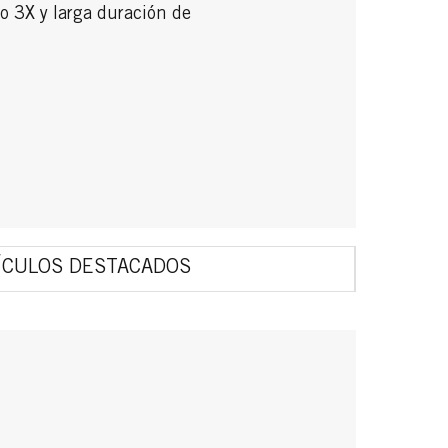
o 3X y larga duración de
ÍCULOS DESTACADOS