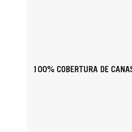
100% COBERTURA DE CANA