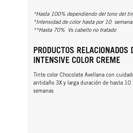
*Hasta 100% dependiendo del tono del tin
*Intensidad de color hasta por 10 semana
**Hasta 70% Vs cabello no tratado
PRODUCTOS RELACIONADOS 
INTENSIVE COLOR CREME
Tinte color Chocolate Avellana con cuidad
antidaño 3X y larga duración de hasta 10
semanas