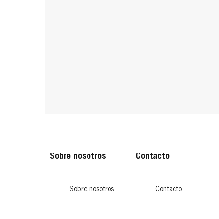
Sobre nosotros
Contacto
Sobre nosotros
Contacto