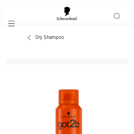
Mobile navigation
Dry Shampoo