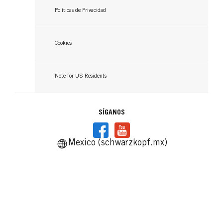
Políticas de Privacidad
Cookies
Note for US Residents
SÍGANOS
Mexico (schwarzkopf.mx)