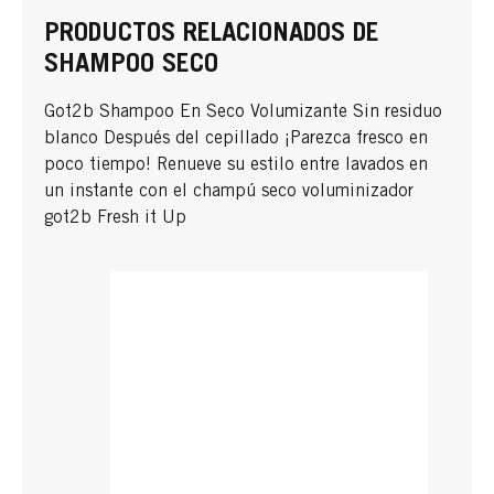
PRODUCTOS RELACIONADOS DE
SHAMPOO SECO
Got2b Shampoo En Seco Volumizante Sin residuo
blanco Después del cepillado ¡Parezca fresco en
poco tiempo! Renueve su estilo entre lavados en
un instante con el champú seco voluminizador
got2b Fresh it Up