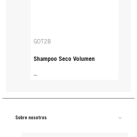
GOT2B
Shampoo Seco Volumen
...
Sobre nosotros