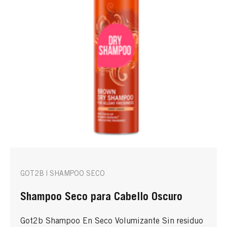
GOT2B | SHAMPOO SECO
Shampoo Seco para Cabello Oscuro
Got2b Shampoo En Seco Volumizante Sin residuo