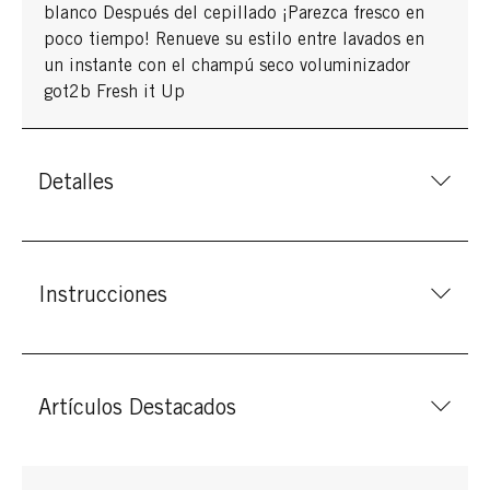
blanco Después del cepillado ¡Parezca fresco en
poco tiempo! Renueve su estilo entre lavados en
un instante con el champú seco voluminizador
got2b Fresh it Up
Detalles
Instrucciones
Artículos Destacados