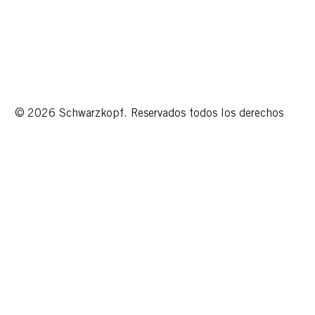
© 2026 Schwarzkopf. Reservados todos los derechos