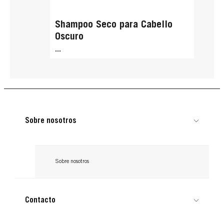
Shampoo Seco para Cabello
Oscuro
...
Sobre nosotros
Sobre nosotros
Contacto