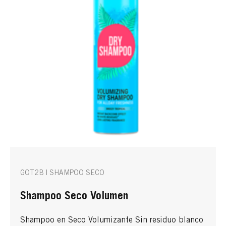
GOT2B | SHAMPOO SECO
Shampoo Seco Volumen
Shampoo en Seco Volumizante Sin residuo blanco