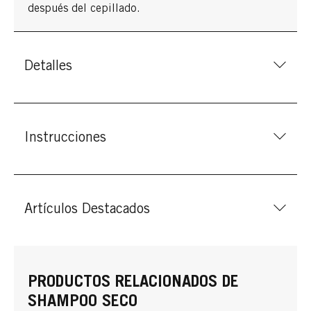
después del cepillado.
Detalles
Instrucciones
Artículos Destacados
PRODUCTOS RELACIONADOS DE
SHAMPOO SECO