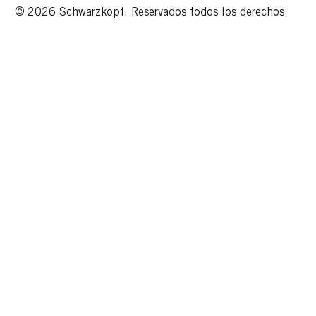
© 2026 Schwarzkopf. Reservados todos los derechos