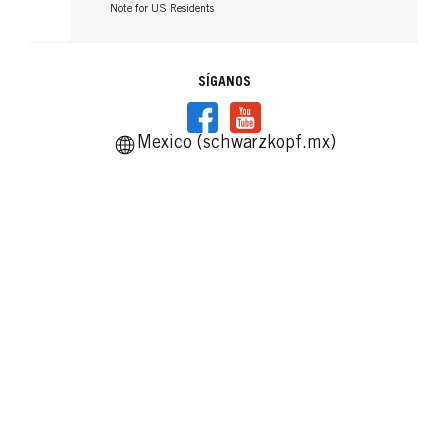
Note for US Residents
SÍGANOS
Mexico (schwarzkopf.mx)