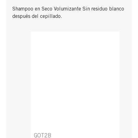
Shampoo en Seco Volumizante Sin residuo blanco
después del cepillado.
GOT2B