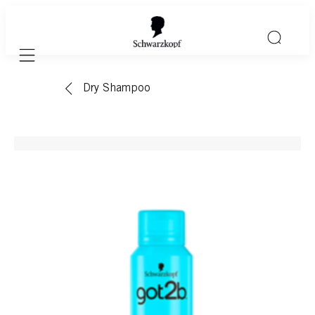
Mobile navigation
Dry Shampoo