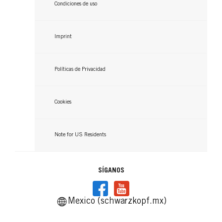
Condiciones de uso
Imprint
Políticas de Privacidad
Cookies
Note for US Residents
SÍGANOS
Mexico (schwarzkopf.mx)