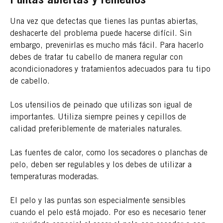
Puntas abiertas y remedios
Una vez que detectas que tienes las puntas abiertas,
deshacerte del problema puede hacerse difícil. Sin
embargo, prevenirlas es mucho más fácil. Para hacerlo
debes de tratar tu cabello de manera regular con
acondicionadores y tratamientos adecuados para tu tipo
de cabello.
Los utensilios de peinado que utilizas son igual de
importantes. Utiliza siempre peines y cepillos de
calidad preferiblemente de materiales naturales.
Las fuentes de calor, como los secadores o planchas de
pelo, deben ser regulables y los debes de utilizar a
temperaturas moderadas.
El pelo y las puntas son especialmente sensibles
cuando el pelo está mojado. Por eso es necesario tener