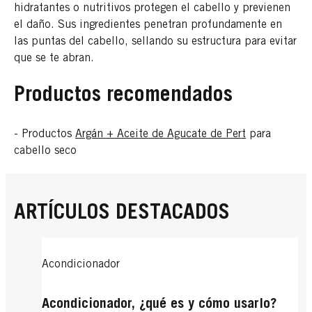
hidratantes o nutritivos protegen el cabello y previenen
el daño. Sus ingredientes penetran profundamente en
las puntas del cabello, sellando su estructura para evitar
que se te abran.
Productos recomendados
- Productos
Argán + Aceite de Agucate de Pert
para
cabello seco
ARTÍCULOS DESTACADOS
Acondicionador
Acondicionador, ¿qué es y cómo usarlo?