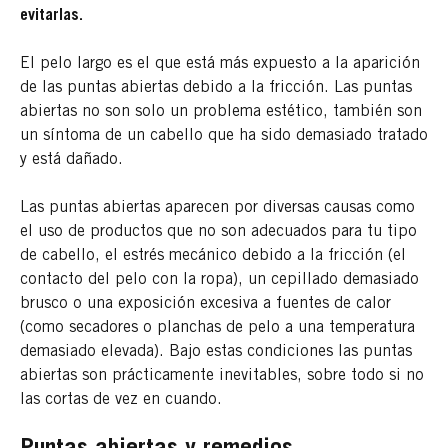
evitarlas.
El pelo largo es el que está más expuesto a la aparición
de las puntas abiertas debido a la fricción. Las puntas
abiertas no son solo un problema estético, también son
un síntoma de un cabello que ha sido demasiado tratado
y está dañado.
Las puntas abiertas aparecen por diversas causas como
el uso de productos que no son adecuados para tu tipo
de cabello, el estrés mecánico debido a la fricción (el
contacto del pelo con la ropa), un cepillado demasiado
brusco o una exposición excesiva a fuentes de calor
(como secadores o planchas de pelo a una temperatura
demasiado elevada). Bajo estas condiciones las puntas
abiertas son prácticamente inevitables, sobre todo si no
las cortas de vez en cuando.