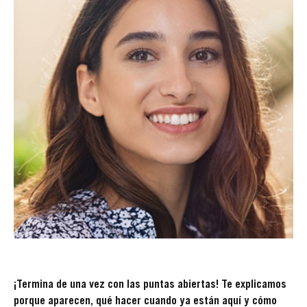
¡Termina de una vez con las puntas abiertas! Te explicamos
porque aparecen, qué hacer cuando ya están aquí y cómo