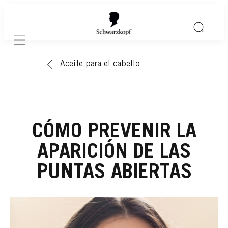
Mobile navigation
Aceite para el cabello
CÓMO PREVENIR LA
APARICIÓN DE LAS
PUNTAS ABIERTAS