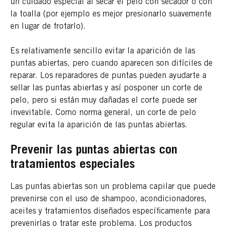
un cuidado especial al secar el pelo con secador o con
la toalla (por ejemplo es mejor presionarlo suavemente
en lugar de frotarlo).
Es relativamente sencillo evitar la aparición de las
puntas abiertas, pero cuando aparecen son difíciles de
reparar. Los reparadores de puntas pueden ayudarte a
sellar las puntas abiertas y así posponer un corte de
pelo, pero si están muy dañadas el corte puede ser
invevitable. Como norma general, un corte de pelo
regular evita la aparición de las puntas abiertas.
Prevenir las puntas abiertas con
tratamientos especiales
Las puntas abiertas son un problema capilar que puede
prevenirse con el uso de shampoo, acondicionadores,
aceites y tratamientos diseñados específicamente para
prevenirlas o tratar este problema. Los productos