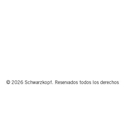
© 2026 Schwarzkopf. Reservados todos los derechos