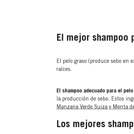
El mejor shampoo p
El pelo graso (produce sebo en ex
raíces.
El shampoo adecuado para el pelo
la producción de sebo. Estos in
Manzana Verde Suiza y Menta de
Los mejores shamp