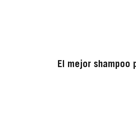
El mejor shampoo p