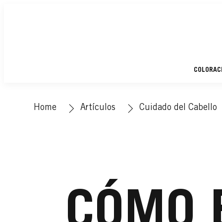
COLORAC
Home
Artículos
Cuidado del Cabello
CÓMO 