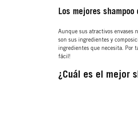
Los mejores shampoo d
Aunque sus atractivos envases n
son sus ingredientes y composici
ingredientes que necesita. Por ta
fácil!
¿Cuál es el mejor 