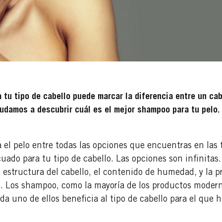
 tu tipo de cabello puede marcar la diferencia entre un ca
yudamos a descubrir cuál es el mejor shampoo para tu pelo
el pelo entre todas las opciones que encuentras en las 
cuado para tu tipo de cabello. Las opciones son infinitas
a estructura del cabello, el contenido de humedad, y la p
 Los shampoo, como la mayoría de los productos moderno
da uno de ellos beneficia al tipo de cabello para el que 