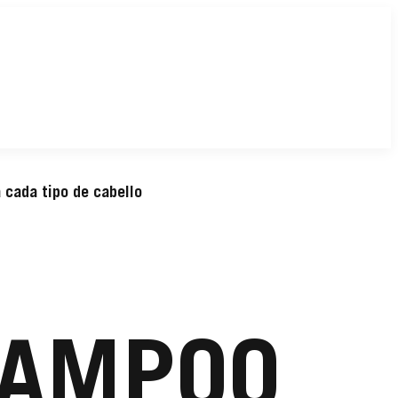
 cada tipo de cabello
HAMPOO