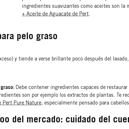
ingredientes suavizantes como aceites son la 
+ Aceite de Aguacate de Pert
.
ara pelo graso
ceso) y tiende a verse brillante poco después del lavado,
 graso:
Debe contener ingredientes capaces de restaurar 
gredientes son por ejemplo los extractos de plantas. Te
 Pert Pure Nature
, especialmente pensado para cabellos
oo del mercado: cuidado del cue