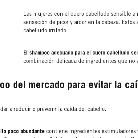
Las mujeres con el cuero cabelludo sensible
sensación de picor y ardor en la cabeza. Estos
cabelludo irritado.
El shampoo adecuado para el cuero cabelludo se
combinación delicada de ingredientes que no a
o del mercado para evitar la caí
 a reducir o prevenir la caída del cabello.
ello poco abundante
contiene ingredientes estimuladores y