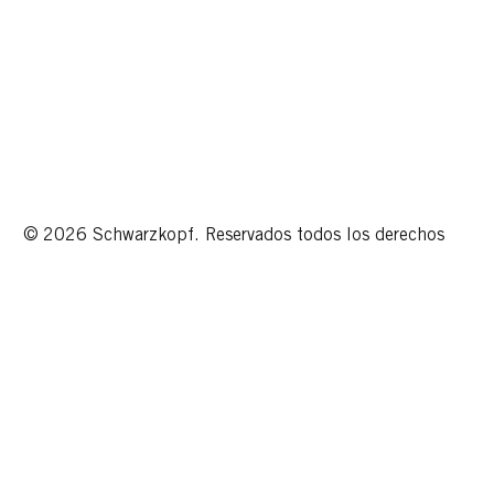
© 2026 Schwarzkopf. Reservados todos los derechos