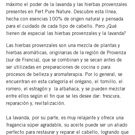
máximo el poder de la lavanda y las hierbas provenzales
presentes en Pert Pure Nature. Descubre esta línea,
hecha con esencias 100% de origen natural y pensada
para el cuidado de cada tipo de cabello. Pero ¿Qué
tienen de especial las hierbas provenzales y la lavanda?
Las hierbas provenzales son una mezcla de plantas y
hierbas aromáticas, originarias de la región de Provenza
(sur de Francia), que se combinan y se secan antes de
ser utilizadas en preparaciones de cocina o para
procesos de belleza y aromaterapia. Por lo general, se
encuentran en esta categoría el orégano, el tomillo, el
romero, el estragón y la albahaca, y se pueden mezclar
entre ellos según el fin que se les desee dar: frescura,
reparación y, revitalización.
La lavanda, por su parte, es muy relajante y ofrece una
fragancia súper agradable, su aceite puede ser un aliado
perfecto para restaurar y reparar el cabello, logrando que