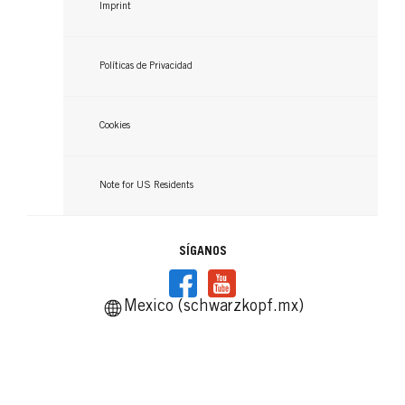
Imprint
Políticas de Privacidad
Cookies
Note for US Residents
SÍGANOS
Mexico (schwarzkopf.mx)