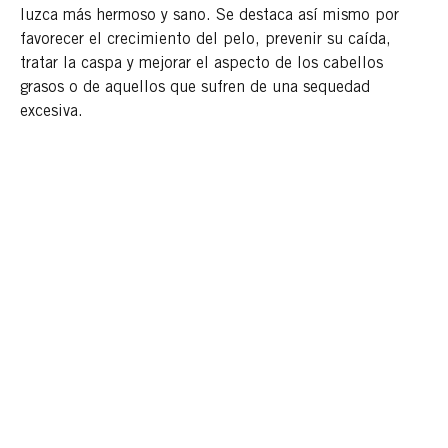
luzca más hermoso y sano. Se destaca así mismo por
favorecer el crecimiento del pelo, prevenir su caída,
tratar la caspa y mejorar el aspecto de los cabellos
grasos o de aquellos que sufren de una sequedad
excesiva.