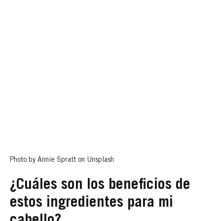
Photo by Annie Spratt on Unsplash
¿Cuáles son los beneficios de
estos ingredientes para mi
cabello?