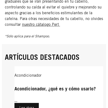
graduales que se irán presentando en tu cabello,
controlando su caída al evitar el quiebre y mejorando su
aspecto gracias a los beneficios estimulantes de la
cafeína. Para otras necesidades de tu cabello, no olvides
consultar
nuestro cátalogo Pert
*Sólo aplica para el Shampoo.
ARTÍCULOS DESTACADOS
Acondicionador
Acondicionador, ¿qué es y cómo usarlo?
...