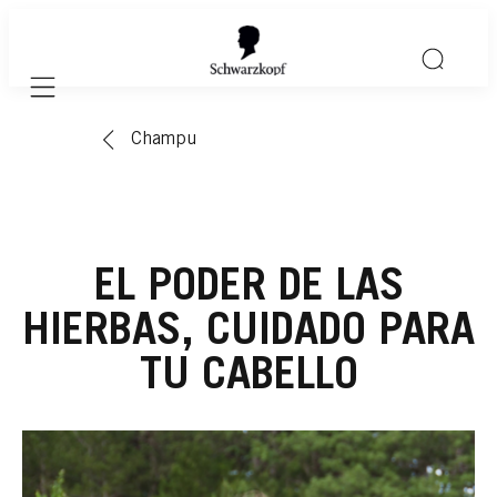
Mobile navigation
Champu
EL PODER DE LAS
HIERBAS, CUIDADO PARA
TU CABELLO