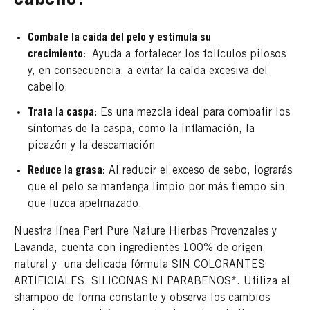
Combate la caída del pelo y estimula su
crecimiento:
Ayuda a fortalecer los folículos pilosos
y, en consecuencia, a evitar la caída excesiva del
cabello.
Trata la caspa:
Es una mezcla ideal para combatir los
síntomas de la caspa, como la inflamación, la
picazón y la descamación
Reduce la grasa:
Al reducir el exceso de sebo, lograrás
que el pelo se mantenga limpio por más tiempo sin
que luzca apelmazado.
Nuestra línea Pert Pure Nature Hierbas Provenzales y
Lavanda, cuenta con ingredientes 100% de origen
natural y una delicada fórmula SIN COLORANTES
ARTIFICIALES, SILICONAS NI PARABENOS*. Utiliza el
shampoo de forma constante y observa los cambios