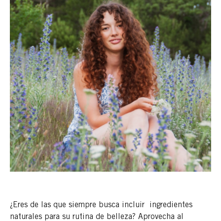
¿Eres de las que siempre busca incluir ingredientes
naturales para su rutina de belleza? Aprovecha al