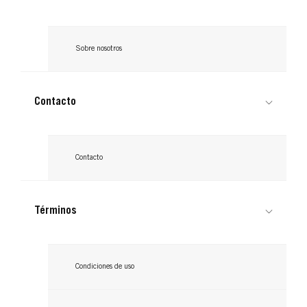
Sobre nosotros
Contacto
Contacto
Términos
Condiciones de uso