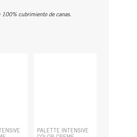
un 100% cubrimiento de canas.
TENSIVE
PALETTE INTENSIVE