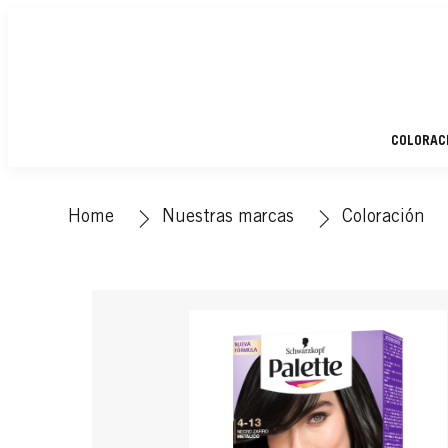
COLORAC
Home
Nuestras marcas
Coloración