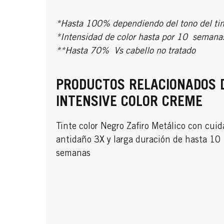
*Hasta 100% dependiendo del tono del tin
*Intensidad de color hasta por 10 semana
**Hasta 70% Vs cabello no tratado
PRODUCTOS RELACIONADOS 
INTENSIVE COLOR CREME
Tinte color Negro Zafiro Metálico con cui
antidaño 3X y larga duración de hasta 10
semanas