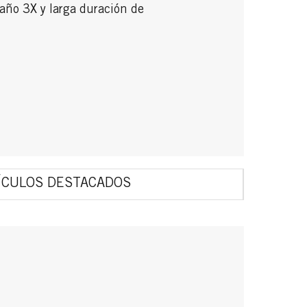
daño 3X y larga duración de
ÍCULOS DESTACADOS