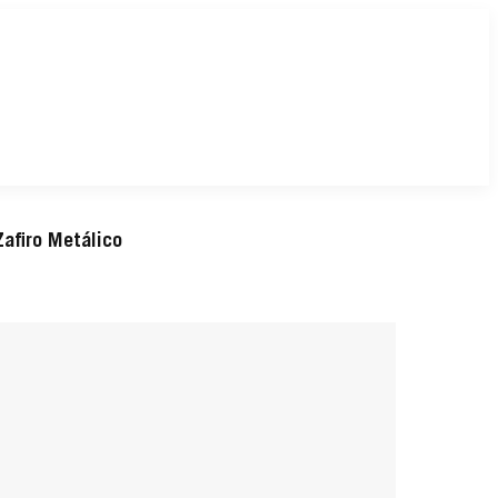
afiro Metálico