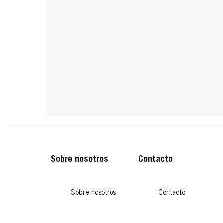
Sobre nosotros
Contacto
Sobre nosotros
Contacto