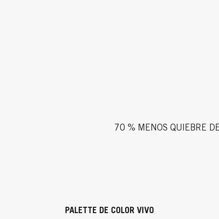
70 % MENOS QUIEBRE DE
PALETTE DE COLOR VIVO