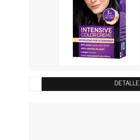
DETALLE