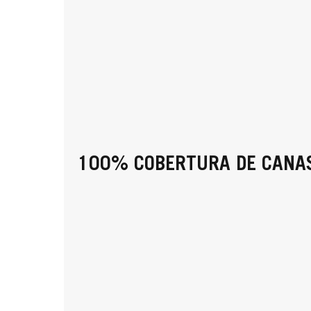
100% COBERTURA DE CANA