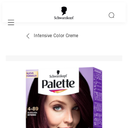
Mobile navigation
Intensive Color Creme