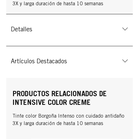
3X y larga duración de hasta 10 semanas
Detalles
Artículos Destacados
PRODUCTOS RELACIONADOS DE
INTENSIVE COLOR CREME
Tinte color Borgoña Intenso con cuidado antidaño
3X y larga duración de hasta 10 semanas