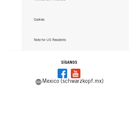
Cookies
Note for US Residents
SÍGANOS
Mexico (schwarzkopf.mx)