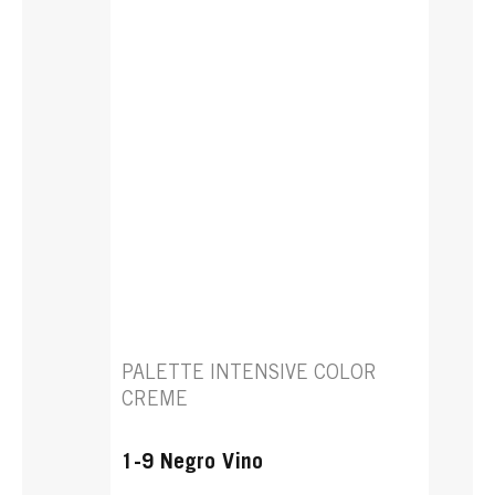
PALETTE INTENSIVE COLOR
CREME
1-9 Negro Vino