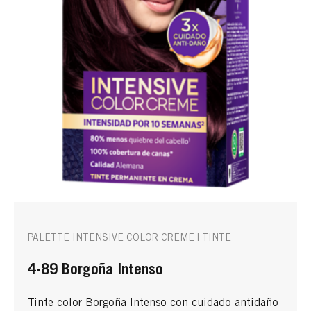
PALETTE INTENSIVE COLOR CREME | TINTE
4-89 Borgoña Intenso
Tinte color Borgoña Intenso con cuidado antidaño