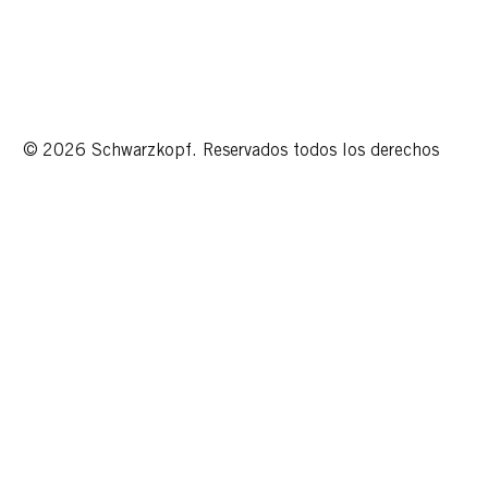
© 2026 Schwarzkopf. Reservados todos los derechos