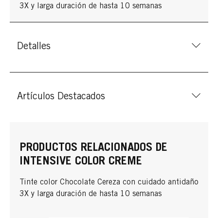
3X y larga duración de hasta 10 semanas
Detalles
Artículos Destacados
PRODUCTOS RELACIONADOS DE
INTENSIVE COLOR CREME
Tinte color Chocolate Cereza con cuidado antidaño
3X y larga duración de hasta 10 semanas