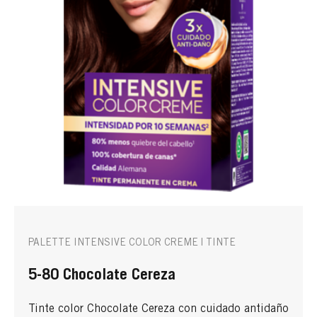
PALETTE INTENSIVE COLOR CREME | TINTE
5-80 Chocolate Cereza
Tinte color Chocolate Cereza con cuidado antidaño