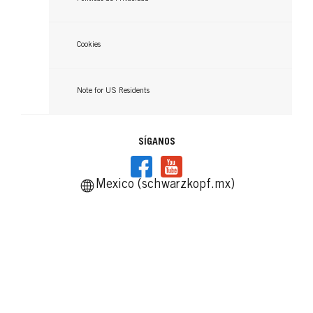
Cookies
Note for US Residents
SÍGANOS
Mexico (schwarzkopf.mx)