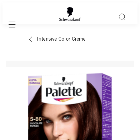
Mobile navigation
Intensive Color Creme