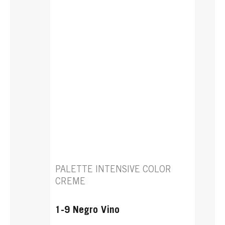
PALETTE INTENSIVE COLOR
CREME
1-9 Negro Vino