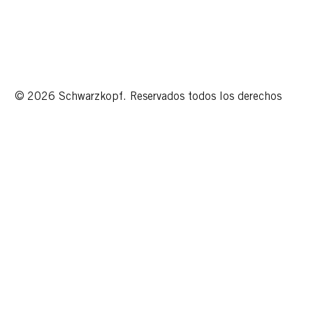
© 2026 Schwarzkopf. Reservados todos los derechos