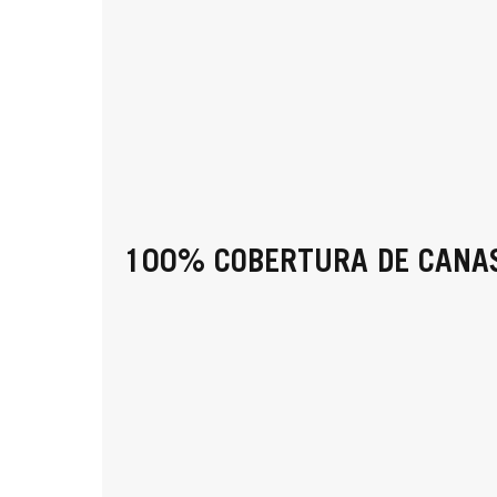
100% COBERTURA DE CANA