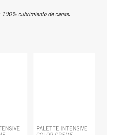
un 100% cubrimiento de canas.
TENSIVE
PALETTE INTENSIVE