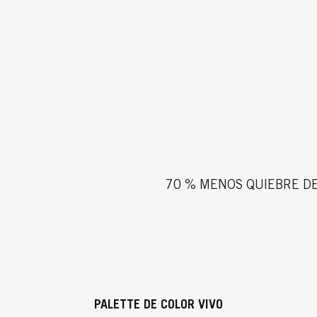
70 % MENOS QUIEBRE DE
PALETTE DE COLOR VIVO