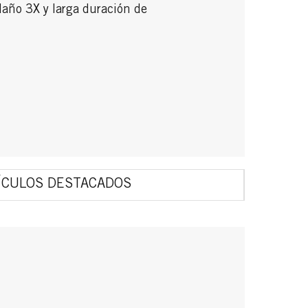
año 3X y larga duración de
ÍCULOS DESTACADOS