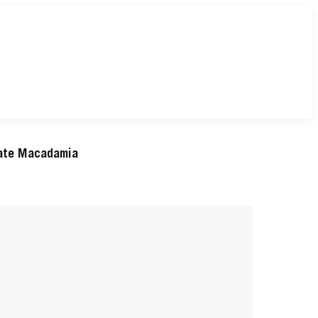
ate Macadamia