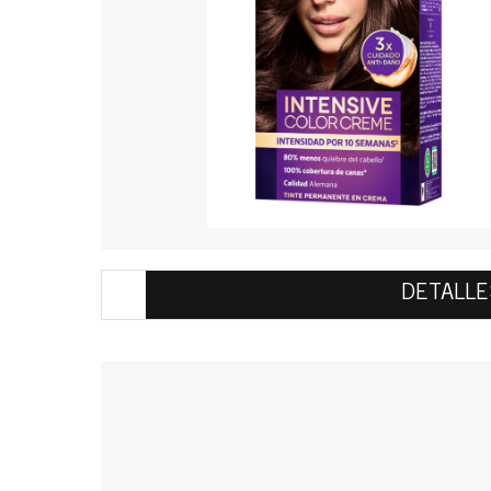
DETALLE