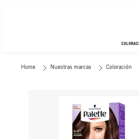
COLORAC
Home
Nuestras marcas
Coloración