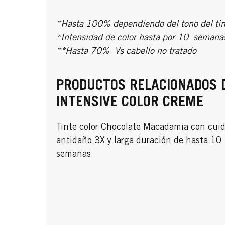
*Hasta 100% dependiendo del tono del tin
*Intensidad de color hasta por 10 semana
**Hasta 70% Vs cabello no tratado
PRODUCTOS RELACIONADOS 
INTENSIVE COLOR CREME
Tinte color Chocolate Macadamia con cui
antidaño 3X y larga duración de hasta 10
semanas