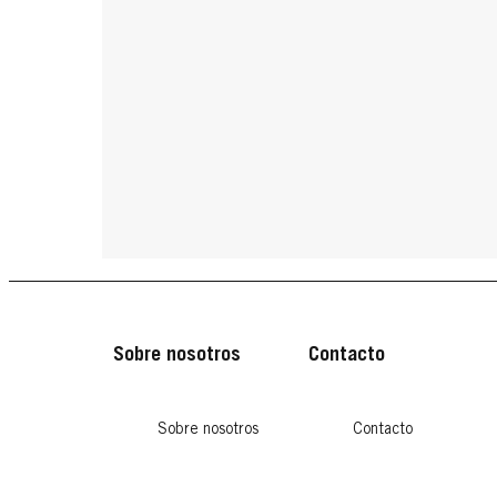
Sobre nosotros
Contacto
Sobre nosotros
Contacto