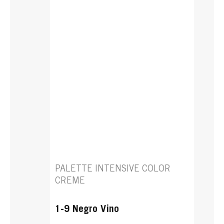
PALETTE INTENSIVE COLOR
CREME
1-9 Negro Vino