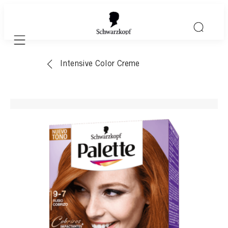
Mobile navigation
Intensive Color Creme