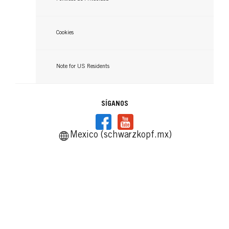
Cookies
Note for US Residents
SÍGANOS
Mexico (schwarzkopf.mx)