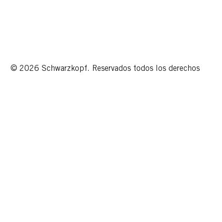
© 2026 Schwarzkopf. Reservados todos los derechos