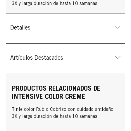
3X y larga duración de hasta 10 semanas
Detalles
Artículos Destacados
PRODUCTOS RELACIONADOS DE
INTENSIVE COLOR CREME
Tinte color Rubio Cobrizo con cuidado antidaño
3X y larga duración de hasta 10 semanas