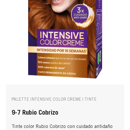
PALETTE INTENSIVE COLOR CREME | TINTE
9-7 Rubio Cobrizo
Tinte color Rubio Cobrizo con cuidado antidaño