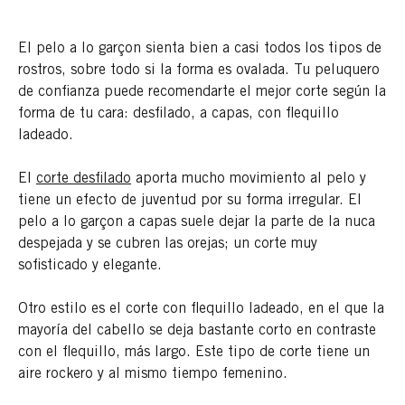
El pelo a lo garçon sienta bien a casi todos los tipos de
rostros, sobre todo si la forma es ovalada. Tu peluquero
de confianza puede recomendarte el mejor corte según la
forma de tu cara: desfilado, a capas, con flequillo
ladeado.
El
corte desfilado
aporta mucho movimiento al pelo y
tiene un efecto de juventud por su forma irregular. El
pelo a lo garçon a capas suele dejar la parte de la nuca
despejada y se cubren las orejas; un corte muy
sofisticado y elegante.
Otro estilo es el corte con flequillo ladeado, en el que la
mayoría del cabello se deja bastante corto en contraste
con el flequillo, más largo. Este tipo de corte tiene un
aire rockero y al mismo tiempo femenino.