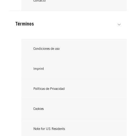
Contacto
Términos
Condiciones de uso
Imprint
Políticas de Privacidad
Cookies
Note for US Residents