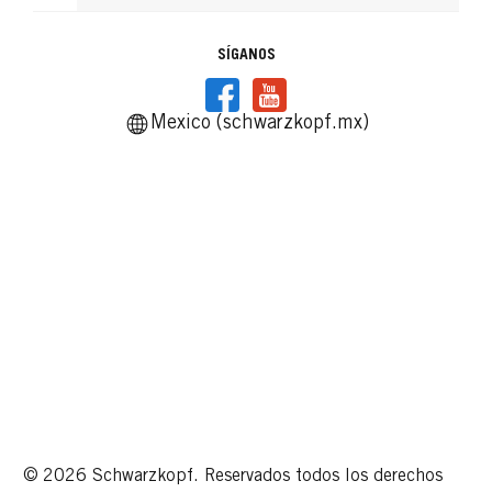
SÍGANOS
Mexico (schwarzkopf.mx)
© 2026 Schwarzkopf. Reservados todos los derechos