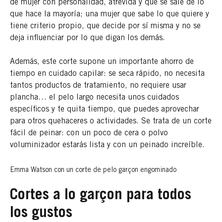
de mujer con personalidad, atrevida y que se sale de lo
que hace la mayoría; una mujer que sabe lo que quiere y
tiene criterio propio, que decide por sí misma y no se
deja influenciar por lo que digan los demás.
Además, este corte supone un importante ahorro de
tiempo en cuidado capilar: se seca rápido, no necesita
tantos productos de tratamiento, no requiere usar
plancha… el pelo largo necesita unos cuidados
específicos y te quita tiempo, que puedes aprovechar
para otros quehaceres o actividades. Se trata de un corte
fácil de peinar: con un poco de cera o polvo
voluminizador estarás lista y con un peinado increíble.
Emma Watson con un corte de pelo garçon engominado
Cortes a lo garçon para todos
los gustos