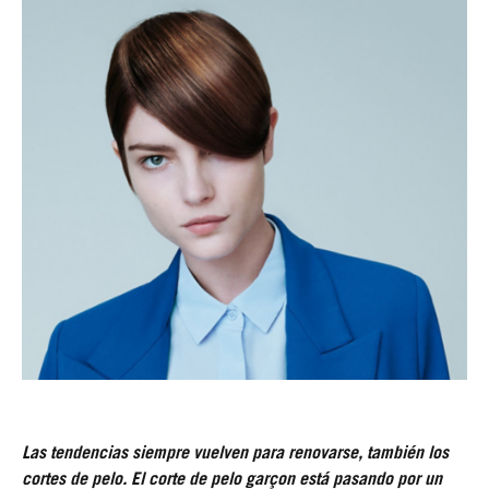
Las tendencias siempre vuelven para renovarse, también los
cortes de pelo. El corte de pelo garçon está pasando por un