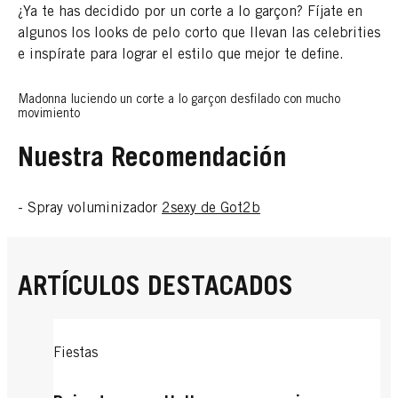
¿Ya te has decidido por un corte a lo garçon? Fíjate en
algunos los looks de pelo corto que llevan las celebrities
e inspírate para lograr el estilo que mejor te define.
Madonna luciendo un corte a lo garçon desfilado con mucho
movimiento
Nuestra Recomendación
- Spray voluminizador
2sexy de Got2b
ARTÍCULOS DESTACADOS
Fiestas