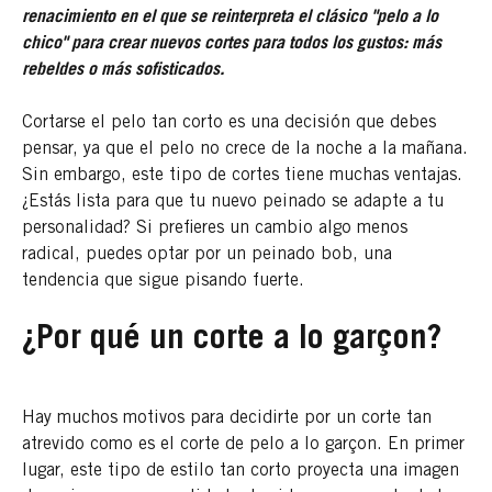
renacimiento en el que se reinterpreta el clásico "pelo a lo
chico" para crear nuevos cortes para todos los gustos: más
rebeldes o más sofisticados.
Cortarse el pelo tan corto es una decisión que debes
pensar, ya que el pelo no crece de la noche a la mañana.
Sin embargo, este tipo de cortes tiene muchas ventajas.
¿Estás lista para que tu nuevo peinado se adapte a tu
personalidad? Si prefieres un cambio algo menos
radical, puedes optar por un peinado bob, una
tendencia que sigue pisando fuerte.
¿Por qué un corte a lo garçon?
Hay muchos motivos para decidirte por un corte tan
atrevido como es el corte de pelo a lo garçon. En primer
lugar, este tipo de estilo tan corto proyecta una imagen