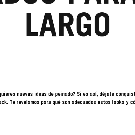
LARGO
quieres nuevas ideas de peinado? Si es así, déjate conquist
back. Te revelamos para qué son adecuados estos looks y c