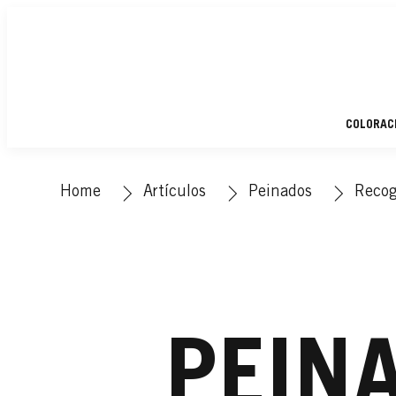
COLORAC
Home
Artículos
Peinados
Recog
PEIN