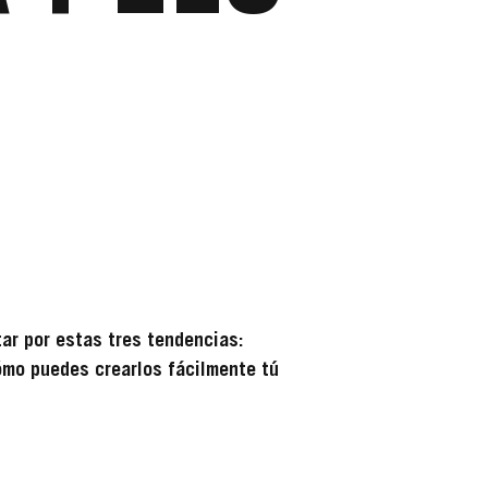
ar por estas tres tendencias:
ómo puedes crearlos fácilmente tú