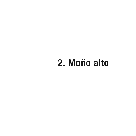
2. Moño alto