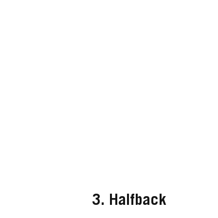
3. Halfback