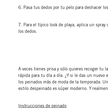
6. Pasa tus dedos por tu pelo para deshacer los
7. Para el típico look de playa, aplica un spray 
los dedos.
A veces tienes prisa y sólo quieres recoger tu
rápida para tu día a día. ¿Y si le das un nuevo 
los peinados más de moda de la temporada. U
estilo despeinado es súper moderno. Y realment
Instrucciones de peinado