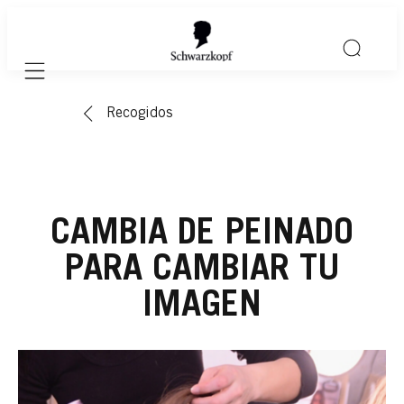
Mobile navigation
Recogidos
CAMBIA DE PEINADO
PARA CAMBIAR TU
IMAGEN