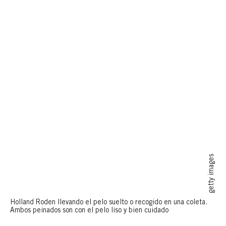
getty images
Holland Roden llevando el pelo suelto o recogido en una coleta.
Ambos peinados son con el pelo liso y bien cuidado