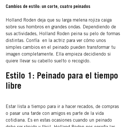
Cambios de estilo: un corte, cuatro peinados
Holland Roden deja que su larga melena rojiza caiga
sobre sus hombros en grandes ondas. Dependiendo de
sus actividades, Holland Roden peina su pelo de formas
distintas. Confía en la actriz para ver cómo unos
simples cambios en el peinado pueden transformar tu
imagen completamente. Ella empieza decidiendo si
quiere llevar su cabello suelto o recogido.
Estilo 1: Peinado para el tiempo
libre
Estar lista a tiempo para ir a hacer recados, de compras
o pasar una tarde con amigos es parte de la vida
cotidiana. Es en estas ocasiones cuando un peinado