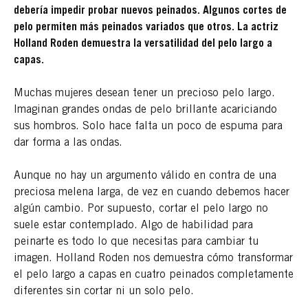
debería impedir probar nuevos peinados. Algunos cortes de
pelo permiten más peinados variados que otros. La actriz
Holland Roden demuestra la versatilidad del pelo largo a
capas.
Muchas mujeres desean tener un precioso pelo largo.
Imaginan grandes ondas de pelo brillante acariciando
sus hombros. Solo hace falta un poco de espuma para
dar forma a las ondas.
Aunque no hay un argumento válido en contra de una
preciosa melena larga, de vez en cuando debemos hacer
algún cambio. Por supuesto, cortar el pelo largo no
suele estar contemplado. Algo de habilidad para
peinarte es todo lo que necesitas para cambiar tu
imagen. Holland Roden nos demuestra cómo transformar
el pelo largo a capas en cuatro peinados completamente
diferentes sin cortar ni un solo pelo.