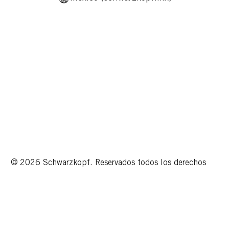
© 2026 Schwarzkopf. Reservados todos los derechos