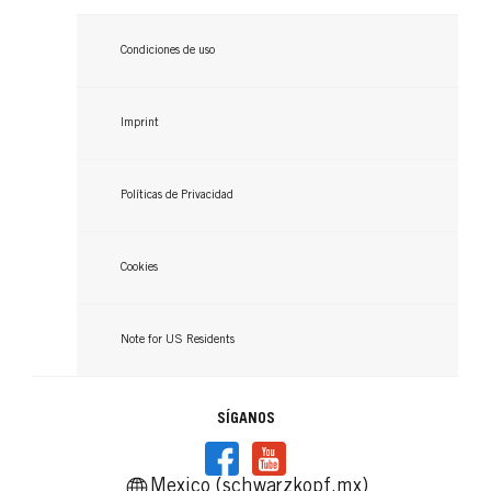
Condiciones de uso
Imprint
Políticas de Privacidad
Cookies
Note for US Residents
SÍGANOS
Mexico (schwarzkopf.mx)