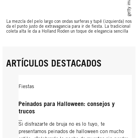
getty images
La mezcla del pelo largo con ondas surferas y tupé (izquierda) nos
da el punto justo de extravagancia para ir de fiesta. La tradicional
coleta alta le da a Holland Roden un toque de elegancia sencilla
ARTÍCULOS DESTACADOS
Fiestas
Peinados para Halloween: consejos y
trucos
...
Si disfrazarte de bruja no es lo tuyo, te
presentamos peinados de halloween con mucho