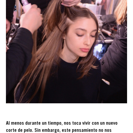
Al menos durante un tiempo, nos toca vivir con un nuevo
corte de pelo. Sin embargo, este pensamiento no nos