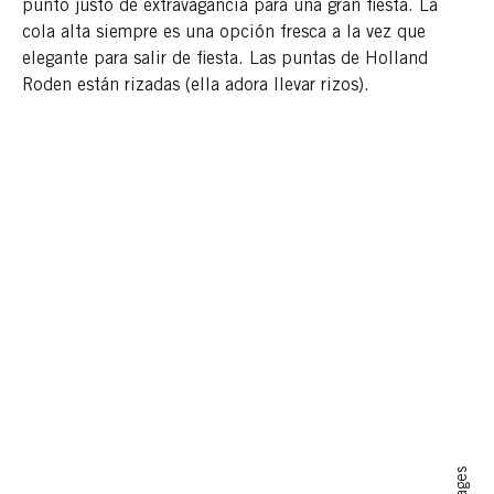
punto justo de extravagancia para una gran fiesta. La
cola alta siempre es una opción fresca a la vez que
elegante para salir de fiesta. Las puntas de Holland
Roden están rizadas (ella adora llevar rizos).