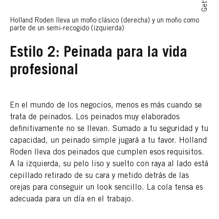
Holland Roden lleva un moño clásico (derecha) y un moño como
parte de un semi-recogido (izquierda)
Estilo 2: Peinada para la vida
profesional
En el mundo de los negocios, menos es más cuando se
trata de peinados. Los peinados muy elaborados
definitivamente no se llevan. Sumado a tu seguridad y tu
capacidad, un peinado simple jugará a tu favor. Holland
Roden lleva dos peinados que cumplen esos requisitos.
A la izquierda, su pelo liso y suelto con raya al lado está
cepillado retirado de su cara y metido detrás de las
orejas para conseguir un look sencillo. La cola tensa es
adecuada para un día en el trabajo.