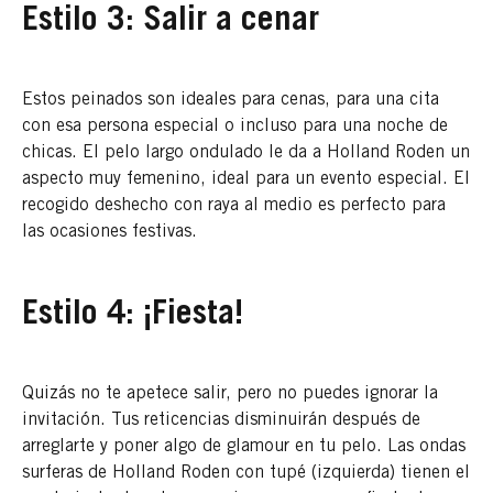
Estilo 3: Salir a cenar
Estos peinados son ideales para cenas, para una cita
con esa persona especial o incluso para una noche de
chicas. El pelo largo ondulado le da a Holland Roden un
aspecto muy femenino, ideal para un evento especial. El
recogido deshecho con raya al medio es perfecto para
las ocasiones festivas.
Estilo 4: ¡Fiesta!
Quizás no te apetece salir, pero no puedes ignorar la
invitación. Tus reticencias disminuirán después de
arreglarte y poner algo de glamour en tu pelo. Las ondas
surferas de Holland Roden con tupé (izquierda) tienen el