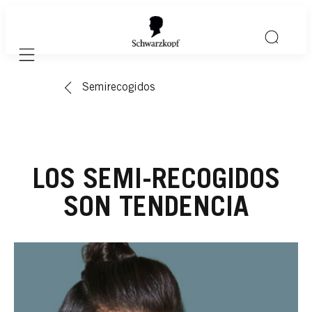
Mobile navigation
Semirecogidos
LOS SEMI-RECOGIDOS
SON TENDENCIA