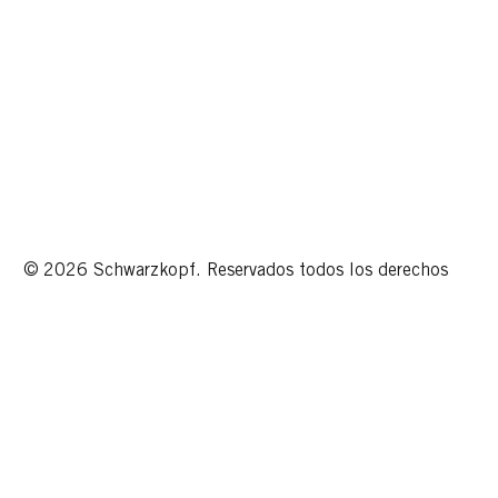
© 2026 Schwarzkopf. Reservados todos los derechos