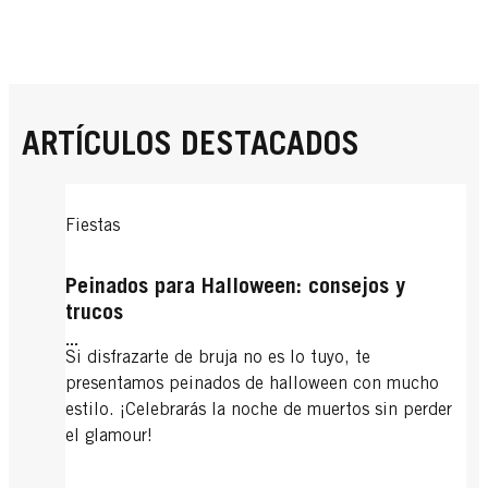
ARTÍCULOS DESTACADOS
Fiestas
Peinados para Halloween: consejos y
trucos
...
Si disfrazarte de bruja no es lo tuyo, te
presentamos peinados de halloween con mucho
estilo. ¡Celebrarás la noche de muertos sin perder
el glamour!