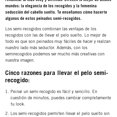
mundos: la elegancia de los recogidos y la femenina
seducción del cabello suelto. Te enseñamos cómo hacerte
algunos de estos peinados semi-recogidos.
Los semi-recogidos combinan las ventajas de los
recogidos con las de llevar el pelo suelto. Lo mejor de
todo es que son peinados muy fáciles de hacer y realzan
nuestro lado más seductor. Además, con los
semirecogidos podemos ser mucho más creativas con
nuestra imagen.
Cinco razones para llevar el pelo semi-
recogido:
Peinar un semi-recogido es fácil y sencillo. En
cuestión de minutos, puedes cambiar completamente
tu look.
Los semi-recogidos permiten llevar el pelo suelto sin