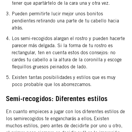
tener que apartártelo de la cara una y otra vez.
Pueden permitirte lucir mejor unos bonitos
pendientes retirando una parte de tu cabello hacia
atrás.
Los semi-recogidos alargan el rostro y pueden hacerte
parecer más delgada. Si la forma de tu rostro es
rectangular, ten en cuenta estos dos consejos: no
cardes tu cabello a la altura de la coronilla y escoge
flequillos gruesos peinados de lado.
Existen tantas posibilidades y estilos que es muy
poco probable que los aborrezcamos.
Semi-recogidos: Diferentes estilos
En cuanto empieces a jugar con los diferentes estilos de
los semirecogidos te engancharás a ellos
.
Existen
muchos estilos, pero antes de decidirte por uno u otro,