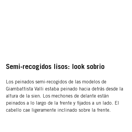
Semi-recogidos lisos: look sobrio
Los peinados semi-recogidos de las modelos de
Giambattista Valli estaba peinado hacia detrás desde la
altura de la sien. Los mechones de delante están
peinados a lo largo de la frente y fijados a un lado. El
cabello cae ligeramente inclinado sobre la frente.