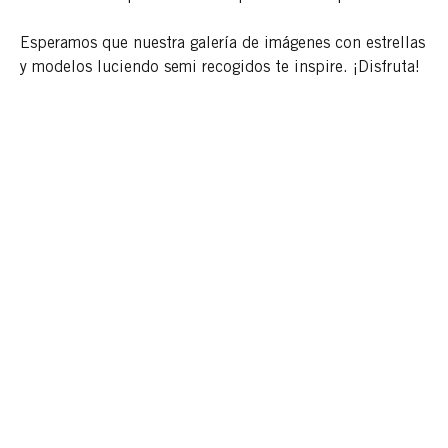
Esperamos que nuestra galería de imágenes con estrellas
y modelos luciendo semi recogidos te inspire. ¡Disfruta!