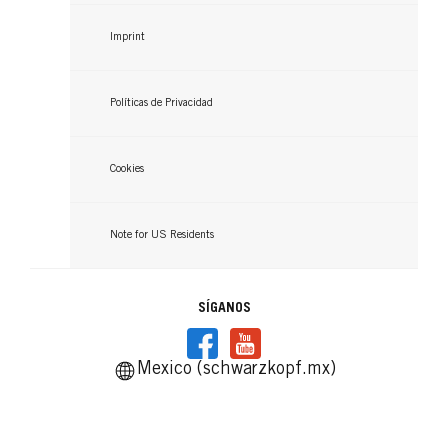
Imprint
Políticas de Privacidad
Cookies
Note for US Residents
SÍGANOS
Mexico (schwarzkopf.mx)