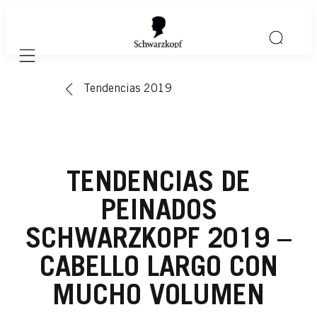
Mobile navigation
Tendencias 2019
TENDENCIAS DE
PEINADOS
SCHWARZKOPF 2019 –
CABELLO LARGO CON
MUCHO VOLUMEN