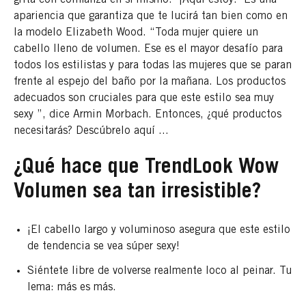
apariencia que garantiza que te lucirá tan bien como en
la modelo Elizabeth Wood. “Toda mujer quiere un
cabello lleno de volumen. Ese es el mayor desafío para
todos los estilistas y para todas las mujeres que se paran
frente al espejo del baño por la mañana. Los productos
adecuados son cruciales para que este estilo sea muy
sexy ”, dice Armin Morbach. Entonces, ¿qué productos
necesitarás? Descúbrelo aquí ...
¿Qué hace que TrendLook Wow
Volumen sea tan irresistible?
¡El cabello largo y voluminoso asegura que este estilo
de tendencia se vea súper sexy!
Siéntete libre de volverse realmente loco al peinar. Tu
lema: más es más.