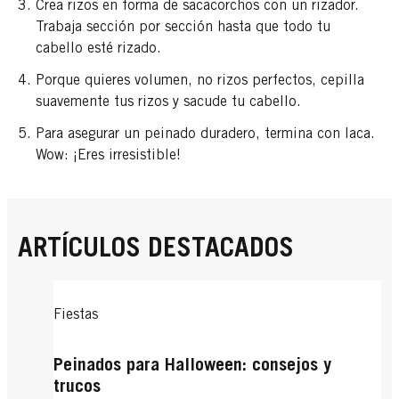
Crea rizos en forma de sacacorchos con un rizador.
Trabaja sección por sección hasta que todo tu
cabello esté rizado.
Porque quieres volumen, no rizos perfectos, cepilla
suavemente tus rizos y sacude tu cabello.
Para asegurar un peinado duradero, termina con laca.
Wow: ¡Eres irresistible!
ARTÍCULOS DESTACADOS
Fiestas
Peinados para Halloween: consejos y
trucos