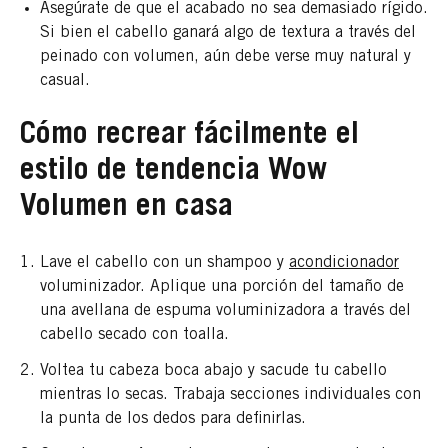
Asegúrate de que el acabado no sea demasiado rígido.
Si bien el cabello ganará algo de textura a través del
peinado con volumen, aún debe verse muy natural y
casual.
Cómo recrear fácilmente el
estilo de tendencia Wow
Volumen en casa
Lave el cabello con un shampoo y
acondicionador
voluminizador. Aplique una porción del tamaño de
una avellana de espuma voluminizadora a través del
cabello secado con toalla.
Voltea tu cabeza boca abajo y sacude tu cabello
mientras lo secas. Trabaja secciones individuales con
la punta de los dedos para definirlas.