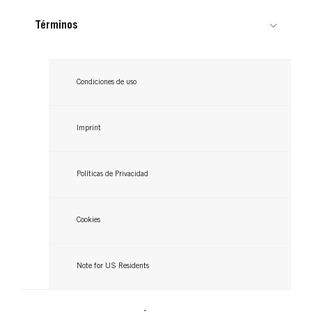
Términos
Condiciones de uso
Imprint
Políticas de Privacidad
Cookies
Note for US Residents