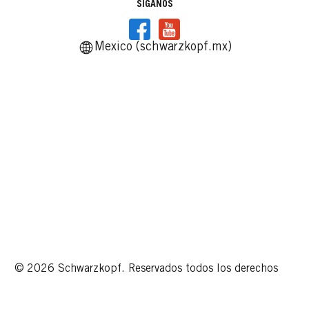
SÍGANOS
Mexico (schwarzkopf.mx)
© 2026 Schwarzkopf. Reservados todos los derechos