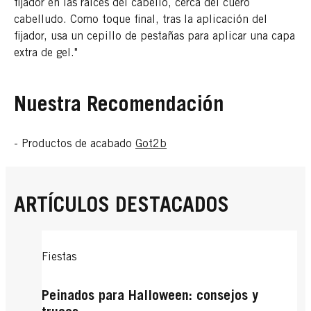
fijador en las raíces del cabello, cerca del cuero
cabelludo. Como toque final, tras la aplicación del
fijador, usa un cepillo de pestañas para aplicar una capa
extra de gel."
Nuestra Recomendación
- Productos de acabado
Got2b
ARTÍCULOS DESTACADOS
Fiestas
Peinados para Halloween: consejos y