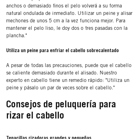
anchos o demasiado finos el pelo volverá a su forma
natural ondulada de inmediato. Utilizar un peine y alisar
mechones de unos 5 cm a la vez funciona mejor. Para
mantener el pelo liso, le doy dos o tres pasadas con la
plancha."
Utiliza un peine para enfriar el cabello sobrecalentado
A pesar de todas las precauciones, puede que el cabello
se caliente demasiado durante el alisado. Nuestro
experto en cabello tiene un remedio rápido: "Utiliza un
peine y pásalo un par de veces sobre el cabello."
Consejos de peluquería para
rizar el cabello
Tenacillas rizadoras grandes y pequeñas