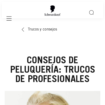
Mobile navigation
Trucos y consejos
CONSEJOS DE
PELUQUERÍA: TRUCOS
DE PROFESIONALES