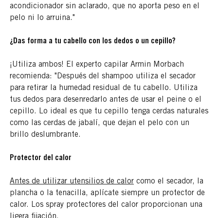
acondicionador sin aclarado, que no aporta peso en el
pelo ni lo arruina."
¿Das forma a tu cabello con los dedos o un cepillo?
¡Utiliza ambos! El experto capilar Armin Morbach
recomienda: "Después del shampoo utiliza el secador
para retirar la humedad residual de tu cabello. Utiliza
tus dedos para desenredarlo antes de usar el peine o el
cepillo. Lo ideal es que tu cepillo tenga cerdas naturales
como las cerdas de jabalí, que dejan el pelo con un
brillo deslumbrante.
Protector del calor
Antes de utilizar utensilios de calor
como el secador, la
plancha o la tenacilla, aplícate siempre un protector de
calor. Los spray protectores del calor proporcionan una
ligera fijación.