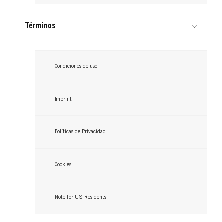
Términos
Condiciones de uso
Imprint
Políticas de Privacidad
Cookies
Note for US Residents