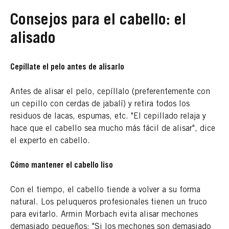
Consejos para el cabello: el
alisado
Cepíllate el pelo antes de alisarlo
Antes de alisar el pelo, cepíllalo (preferentemente con
un cepillo con cerdas de jabalí) y retira todos los
residuos de lacas, espumas, etc. "El cepillado relaja y
hace que el cabello sea mucho más fácil de alisar", dice
el experto en cabello.
Cómo mantener el cabello liso
Con el tiempo, el cabello tiende a volver a su forma
natural. Los peluqueros profesionales tienen un truco
para evitarlo. Armin Morbach evita alisar mechones
demasiado pequeños: "Si los mechones son demasiado