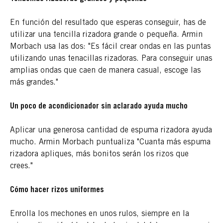
En función del resultado que esperas conseguir, has de
utilizar una tencilla rizadora grande o pequeña. Armin
Morbach usa las dos: "Es fácil crear ondas en las puntas
utilizando unas tenacillas rizadoras. Para conseguir unas
amplias ondas que caen de manera casual, escoge las
más grandes."
Un poco de acondicionador sin aclarado ayuda mucho
Aplicar una generosa cantidad de espuma rizadora ayuda
mucho. Armin Morbach puntualiza "Cuanta más espuma
rizadora apliques, más bonitos serán los rizos que
crees."
Cómo hacer rizos uniformes
Enrolla los mechones en unos rulos, siempre en la