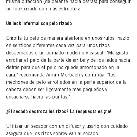
misma dirección (de delante hacia detrás) para conseguir
un look rizado con más estructura.
Un look informal con pelo rizado
Enrolla tu pelo de manera aleatoria en unos rulos, hazlo
en sentidos diferentes cada vez para unos rizos
despeinados o un peinado moderno y casual. "Me gusta
enrollar el pelo de la parte de arriba y de los lados hacia
detrás para que el pelo no quede amontonado en la
cara," recomienda Armin Morbach y continúa, "los
mechones de pelo enrollados en la parte superior de la
cabeza deben ser ligeramente más pequeños y
ensacharse hacia las puntas."
¿El secado destroza los rizos? La respuesta es ¡no!
Utilizar un secador con un difusor y usarlo con cuidado
asegura que los rizos sobrevivan al secado.