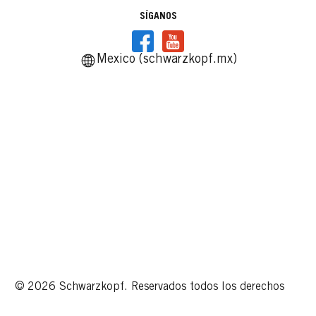
SÍGANOS
Mexico (schwarzkopf.mx)
© 2026 Schwarzkopf. Reservados todos los derechos