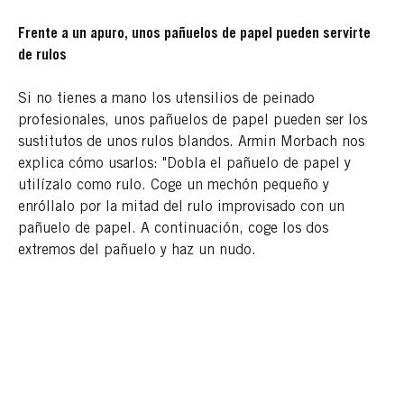
Frente a un apuro, unos pañuelos de papel pueden servirte
de rulos
Si no tienes a mano los utensilios de peinado
profesionales, unos pañuelos de papel pueden ser los
sustitutos de unos rulos blandos. Armin Morbach nos
explica cómo usarlos: "Dobla el pañuelo de papel y
utilízalo como rulo. Coge un mechón pequeño y
enróllalo por la mitad del rulo improvisado con un
pañuelo de papel. A continuación, coge los dos
extremos del pañuelo y haz un nudo.