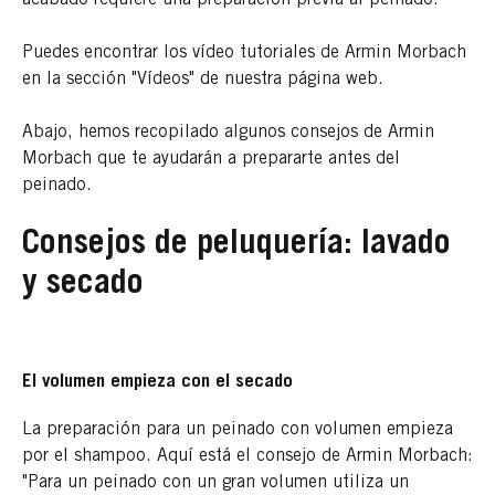
Puedes encontrar los vídeo tutoriales de Armin Morbach
en la sección "Vídeos" de nuestra página web.
Abajo, hemos recopilado algunos consejos de Armin
Morbach que te ayudarán a prepararte antes del
peinado.
Consejos de peluquería: lavado
y secado
El volumen empieza con el secado
La preparación para un peinado con volumen empieza
por el shampoo. Aquí está el consejo de Armin Morbach:
"Para un peinado con un gran volumen utiliza un