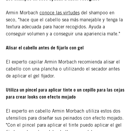
Armin Morbach
conoce las virtudes
del shampoo en
seco, "hace que el cabello sea más manejable y tenga la
textura adecuada para hacer recogidos. Ayuda a
conseguir volumen y a conseguir una apariencia mate."
Alisar el cabello antes de fijarlo con gel
El experto capilar Armin Morbach recomienda alisar el
cabello con una plancha o utilizando el secador antes
de aplicar el gel fijador.
Utiliza un pincel para aplicar tinte o un cepillo para las cejas
para crear looks con efecto mojado
El experto en cabello Armin Morbach utiliza estos dos
utensilios para diseñar sus peinados con efecto mojado.
"Con el pincel para aplicar el tinte puedo aplicar el gel