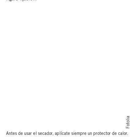
Fotolia
Antes de usar el secador, aplícate siempre un protector de calor.