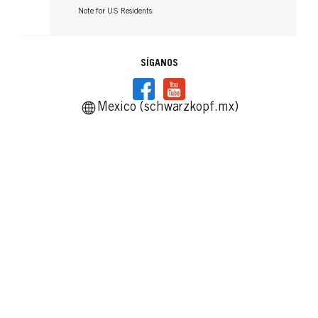
Note for US Residents
SÍGANOS
Mexico (schwarzkopf.mx)