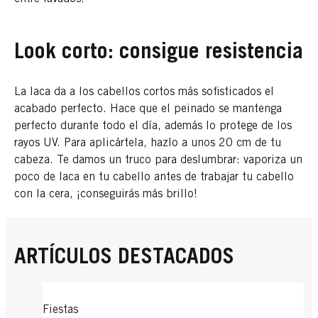
Look corto: consigue resistencia
La laca da a los cabellos cortos más sofisticados el
acabado perfecto. Hace que el peinado se mantenga
perfecto durante todo el día, además lo protege de los
rayos UV. Para aplicártela, hazlo a unos 20 cm de tu
cabeza. Te damos un truco para deslumbrar: vaporiza un
poco de laca en tu cabello antes de trabajar tu cabello
con la cera, ¡conseguirás más brillo!
ARTÍCULOS DESTACADOS
Fiestas