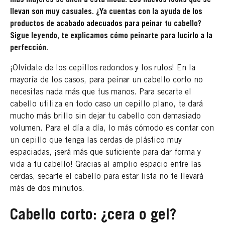
llevan son muy casuales. ¿Ya cuentas con la ayuda de los
productos de acabado adecuados para peinar tu cabello?
Sigue leyendo, te explicamos cómo peinarte para lucirlo a la
perfección.
¡Olvídate de los cepillos redondos y los rulos! En la
mayoría de los casos, para peinar un cabello corto no
necesitas nada más que tus manos. Para secarte el
cabello utiliza en todo caso un cepillo plano, te dará
mucho más brillo sin dejar tu cabello con demasiado
volumen. Para el día a día, lo más cómodo es contar con
un cepillo que tenga las cerdas de plástico muy
espaciadas, ¡será más que suficiente para dar forma y
vida a tu cabello! Gracias al amplio espacio entre las
cerdas, secarte el cabello para estar lista no te llevará
más de dos minutos.
Cabello corto: ¿cera o gel?