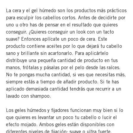
La cera y el gel húmedo son los productos más prácticos
para esculpir los cabellos cortos. Antes de decidirte por
uno u otro has de pensar en el resultado que quieres
conseguir. ¿Quieres conseguir un look con un tacto
suave? Entonces aplícate un poco de cera. Este
producto contiene aceites por lo que dejará tu cabello
sano y brillante sin acartonarlo. Para aplicártelo
distribuye una pequeña cantidad de producto en tus
manos, frótalas y pásalas por el pelo desde las raíces.
No te pongas mucha cantidad, si ves que necesitas más,
siempre estás a tiempo de añadir producto. Si te has
aplicado demasiada cantidad tendrás que recurrir a un
lavado con shampoo.
Los geles húmedos y fijadores funcionan muy bien si lo
que quieres es levantar un poco tu cabello o lucir el
efecto mojado. Ambos geles están disponibles con
diferentes niveles de fijación: suave o ultra fuerte.