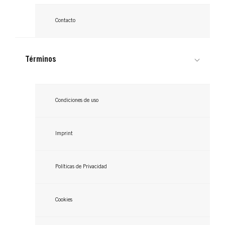
Contacto
Términos
Condiciones de uso
Imprint
Políticas de Privacidad
Cookies