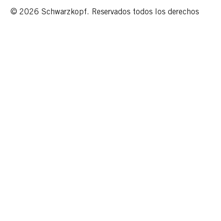
© 2026 Schwarzkopf. Reservados todos los derechos