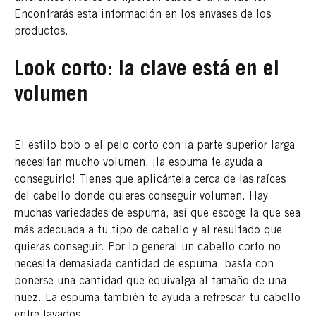
Encontrarás esta información en los envases de los
productos.
Look corto: la clave está en el
volumen
El estilo bob o el pelo corto con la parte superior larga
necesitan mucho volumen, ¡la espuma te ayuda a
conseguirlo! Tienes que aplicártela cerca de las raíces
del cabello donde quieres conseguir volumen. Hay
muchas variedades de espuma, así que escoge la que sea
más adecuada a tu tipo de cabello y al resultado que
quieras conseguir. Por lo general un cabello corto no
necesita demasiada cantidad de espuma, basta con
ponerse una cantidad que equivalga al tamaño de una
nuez. La espuma también te ayuda a refrescar tu cabello
entre lavados.