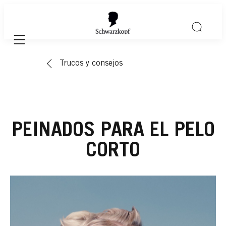
Mobile navigation
Trucos y consejos
PEINADOS PARA EL PELO
CORTO