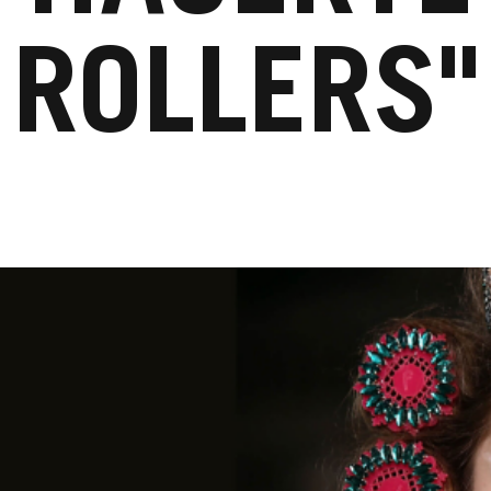
ROLLERS"