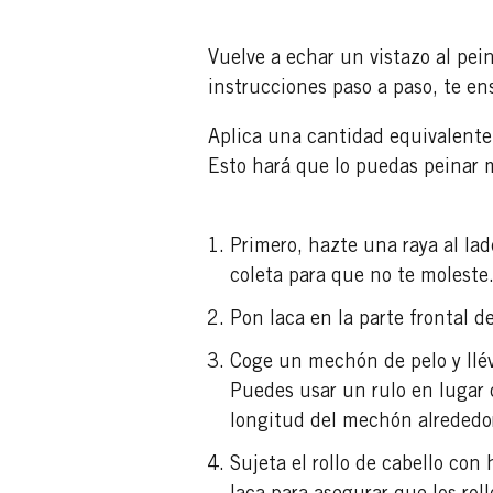
Vuelve a echar un vistazo al pein
instrucciones paso a paso, te en
Aplica una cantidad equivalente
Esto hará que lo puedas peinar 
Primero, hazte una raya al lad
coleta para que no te moleste
Pon laca en la parte frontal 
Coge un mechón de pelo y llév
Puedes usar un rulo en lugar 
longitud del mechón alrededor 
Sujeta el rollo de cabello con