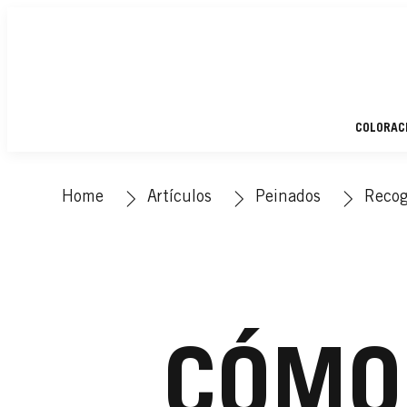
COLORAC
Home
Artículos
Peinados
Recog
CÓMO