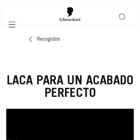
Mobile navigation
Recogidos
LACA PARA UN ACABADO
PERFECTO