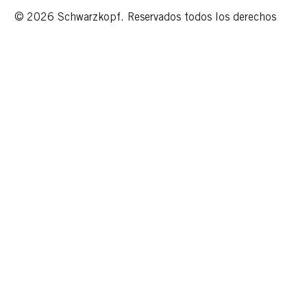
© 2026 Schwarzkopf. Reservados todos los derechos