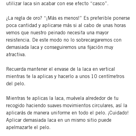
utilizar laca sin acabar con ese efecto “casco”.
¿La regla de oro? “¡Más es menos!” Es preferible ponerse
poca cantidad y aplicarse más si al cabo de unas horas
vemos que nuestro peinado necesita una mayor
resistencia. De este modo no lo sobrecargaremos con
demasiada laca y conseguiremos una fijación muy
atractiva.
Recuerda mantener el envase de la laca en vertical
mientras te la aplicas y hacerlo a unos 10 centímetros
del pelo.
Mientras te aplicas la laca, muévela alrededor de tu
recogido haciendo suaves movimientos circulares, así la
aplicarás de manera uniforme en todo el pelo.
¡Cuidado!
Aplicar demasiada laca en un mismo sitio
puede
apelmazarte el pelo.