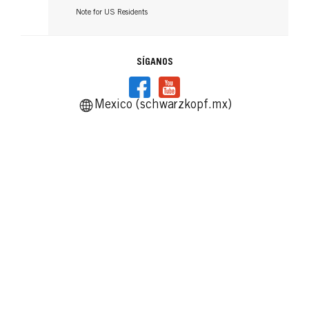
Note for US Residents
SÍGANOS
Mexico (schwarzkopf.mx)