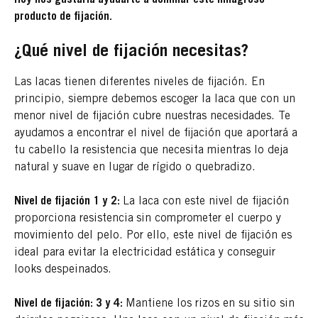
producto de fijación.
¿Qué nivel de fijación necesitas?
Las lacas tienen diferentes niveles de fijación. En
principio, siempre debemos escoger la laca que con un
menor nivel de fijación cubre nuestras necesidades. Te
ayudamos a encontrar el nivel de fijación que aportará a
tu cabello la resistencia que necesita mientras lo deja
natural y suave en lugar de rígido o quebradizo.
Nivel de fijación 1 y 2:
La laca con este nivel de fijación
proporciona resistencia
sin comprometer el cuerpo y
movimiento del pelo. Por ello, este nivel de fijación es
ideal para evitar la electricidad estática y conseguir
looks despeinados.
Nivel de fijación: 3 y 4:
Mantiene los rizos en su sitio sin