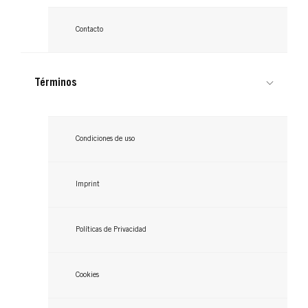
Contacto
Términos
Condiciones de uso
Imprint
Políticas de Privacidad
Cookies