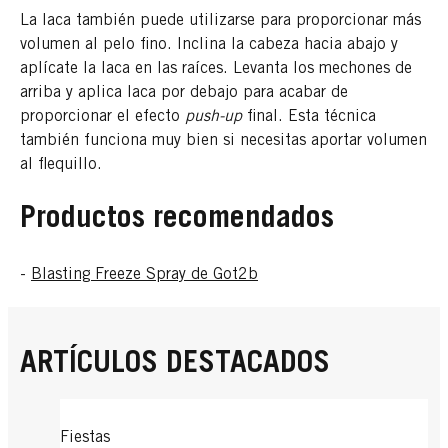
La laca también puede utilizarse para proporcionar más
volumen al pelo fino. Inclina la cabeza hacia abajo y
aplícate la laca en las raíces. Levanta los mechones de
arriba y aplica laca por debajo para acabar de
proporcionar el efecto
push-up
final. Esta técnica
también funciona muy bien si necesitas aportar volumen
al flequillo.
Productos recomendados
-
Blasting Freeze Spray de Got2b
ARTÍCULOS DESTACADOS
Fiestas