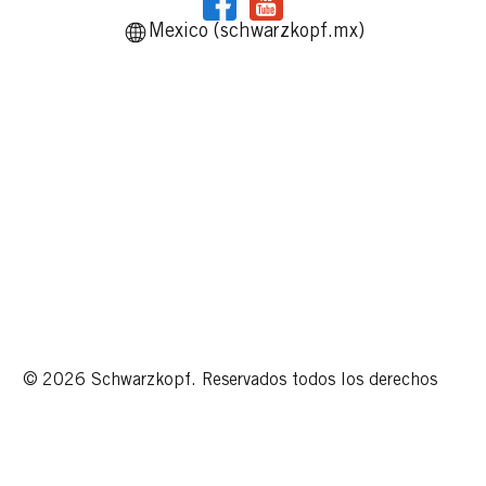
Mexico (schwarzkopf.mx)
© 2026 Schwarzkopf. Reservados todos los derechos