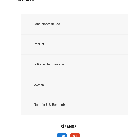
Condiciones de uso
Imprint
Políticas de Privacidad
Cookies
Note for US Residents
SÍGANOS