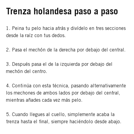
Trenza holandesa paso a paso
1. Peina tu pelo hacia atrás y divídelo en tres secciones
desde la raíz con tus dedos.
2. Pasa el mechón de la derecha por debajo del central.
3. Después pasa el de la izquierda por debajo del
mechón del centro.
4. Continúa con esta técnica, pasando alternativamente
los mechones de ambos lados por debajo del central,
mientras añades cada vez más pelo.
5. Cuando llegues al cuello, simplemente acaba la
trenza hasta el final, siempre haciéndolo desde abajo.