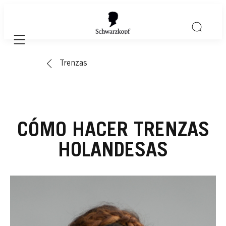
Mobile navigation
Trenzas
CÓMO HACER TRENZAS
HOLANDESAS