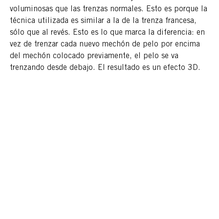
voluminosas que las trenzas normales. Esto es porque la
técnica utilizada es similar a la de la trenza francesa,
sólo que al revés. Esto es lo que marca la diferencia: en
vez de trenzar cada nuevo mechón de pelo por encima
del mechón colocado previamente, el pelo se va
trenzando desde debajo. El resultado es un efecto 3D.