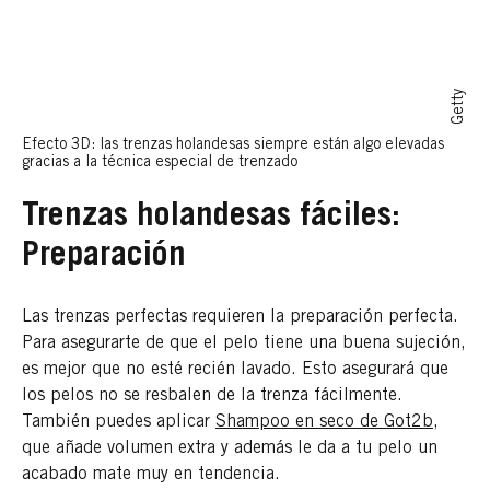
Getty
Efecto 3D: las trenzas holandesas siempre están algo elevadas
gracias a la técnica especial de trenzado
Trenzas holandesas fáciles:
Preparación
Las trenzas perfectas requieren la preparación perfecta.
Para asegurarte de que el pelo tiene una buena sujeción,
es mejor que no esté recién lavado. Esto asegurará que
los pelos no se resbalen de la trenza fácilmente.
También puedes aplicar
Shampoo en seco de Got2b
,
que añade volumen extra y además le da a tu pelo un
acabado mate muy en tendencia.